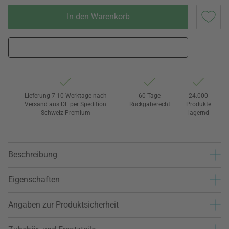
In den Warenkorb
Lieferung 7-10 Werktage nach
60 Tage
24.000
Versand aus DE per Spedition
Rückgaberecht
Produkte
Schweiz Premium
lagernd
Beschreibung
Eigenschaften
Angaben zur Produktsicherheit