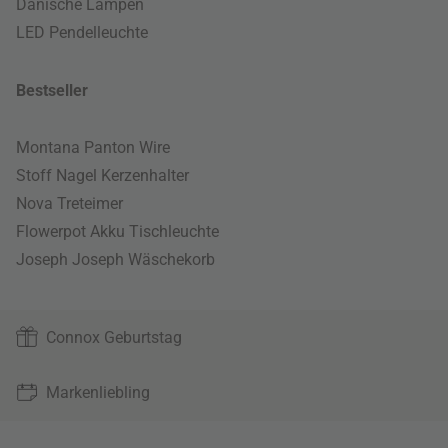
Dänische Lampen
LED Pendelleuchte
Bestseller
Montana Panton Wire
Stoff Nagel Kerzenhalter
Nova Treteimer
Flowerpot Akku Tischleuchte
Joseph Joseph Wäschekorb
Connox Geburtstag
Markenliebling