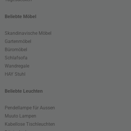
Beliebte Möbel
Skandinavische Möbel
Gartenmöbel
Büromöbel
Schlafsofa
Wandregale
HAY Stuhl
Beliebte Leuchten
Pendellampe für Aussen
Muuto Lampen
Kabellose Tischleuchten