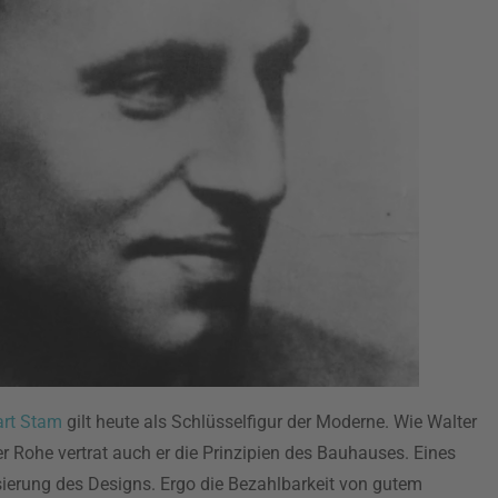
rt Stam
gilt heute als Schlüsselfigur der Moderne. Wie Walter
 Rohe vertrat auch er die Prinzipien des Bauhauses. Eines
isierung des Designs. Ergo die Bezahlbarkeit von gutem