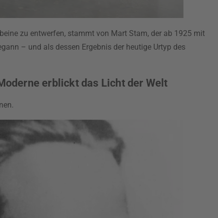
erbeine zu entwerfen, stammt von Mart Stam, der ab 1925 mit
gann – und als dessen Ergebnis der heutige Urtyp des
Moderne erblickt das Licht der Welt
nen.