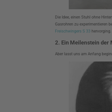
Die Idee, einen Stuhl ohne Hint
Gasrohren zu experimentieren be
Freischwingers S 33
hervorging.
2. Ein Meilenstein der 
Aber lasst uns am Anfang begin