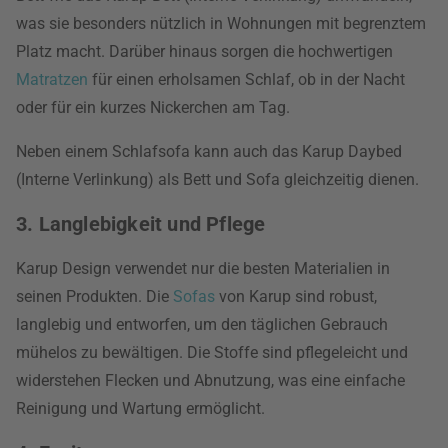
was sie besonders nützlich in Wohnungen mit begrenztem
Platz macht. Darüber hinaus sorgen die hochwertigen
Matratzen
für einen erholsamen Schlaf, ob in der Nacht
oder für ein kurzes Nickerchen am Tag.
Neben einem Schlafsofa kann auch das Karup Daybed
(Interne Verlinkung) als Bett und Sofa gleichzeitig dienen.
3. Langlebigkeit und Pflege
Karup Design verwendet nur die besten Materialien in
seinen Produkten. Die
Sofas
von Karup sind robust,
langlebig und entworfen, um den täglichen Gebrauch
mühelos zu bewältigen. Die Stoffe sind pflegeleicht und
widerstehen Flecken und Abnutzung, was eine einfache
Reinigung und Wartung ermöglicht.