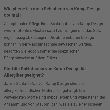
Wie pflege ich mein Schlafsofa von Karup Design
optimal?
Zur optimalen Pflege Ihres Schlafsofas von Karup Design
wird empfohlen, Flecken sofort zu reinigen und das Sofa
regelmässig abzusaugen. Die abnehmbaren Bezüge
können in der Waschmaschine gewaschen werden,
beachten Sie jedoch immer die spezifischen
Pflegehinweise auf dem Etikett.
Sind die Schlafsofas von Karup Design für
Allergiker geeignet?
Ja, die Schlafsofas von Karup Design sind aus
allergikerfreundlichen Materialien gefertigt. Die
verwendeten Stoffe sind hypoallergen und widerstehen der
Ansammlung von Staubmilben, was sie zu einer sicheren