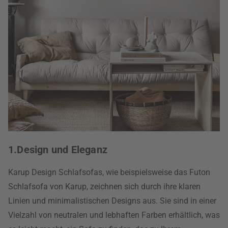
1.Design und Eleganz
Karup Design Schlafsofas, wie beispielsweise das Futon
Schlafsofa von Karup, zeichnen sich durch ihre klaren
Linien und minimalistischen Designs aus. Sie sind in einer
Vielzahl von neutralen und lebhaften Farben erhältlich, was