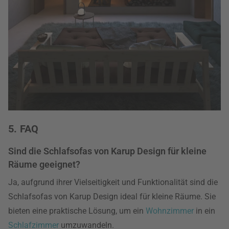
5. FAQ
Sind die Schlafsofas von Karup Design für kleine
Räume geeignet?
Ja, aufgrund ihrer Vielseitigkeit und Funktionalität sind die
Schlafsofas von Karup Design ideal für kleine Räume. Sie
bieten eine praktische Lösung, um ein
Wohnzimmer
in ein
Schlafzimmer
umzuwandeln.