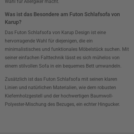
Wahl für Allergiker macht.
Was ist das Besondere am Futon Schlafsofa von
Karup?
Das Futon Schlafsofa von Karup Design ist eine
hervorragende Wahl für diejenigen, die ein
minimalistisches und funktionales Möbelstück suchen. Mit
seiner einfachen Falttechnik lässt es sich mühelos von
einem stilvollen Sofa in ein bequemes Bett umwandeln.
Zusätzlich ist das Futon Schlafsofa mit seinen klaren
Linien und natürlichen Materialien, wie dem robusten
Kiefernholzgestell und der hochwertigen Baumwoll-
Polyester-Mischung des Bezuges, ein echter Hingucker.