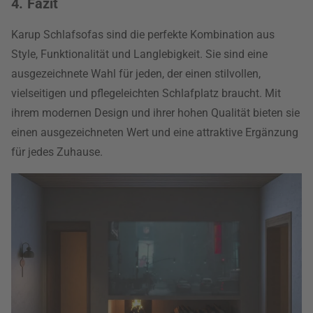
4. Fazit
Karup Schlafsofas sind die perfekte Kombination aus
Style, Funktionalität und Langlebigkeit. Sie sind eine
ausgezeichnete Wahl für jeden, der einen stilvollen,
vielseitigen und pflegeleichten Schlafplatz braucht. Mit
ihrem modernen Design und ihrer hohen Qualität bieten sie
einen ausgezeichneten Wert und eine attraktive Ergänzung
für jedes Zuhause.