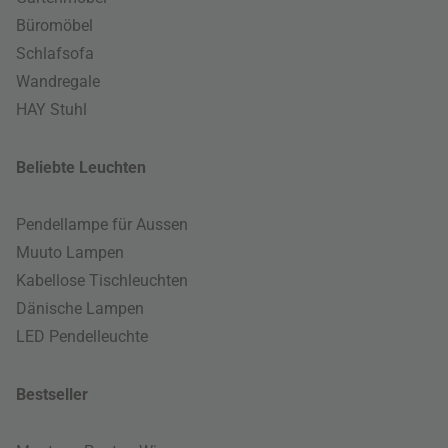
Büromöbel
Schlafsofa
Wandregale
HAY Stuhl
Beliebte Leuchten
Pendellampe für Aussen
Muuto Lampen
Kabellose Tischleuchten
Dänische Lampen
LED Pendelleuchte
Bestseller