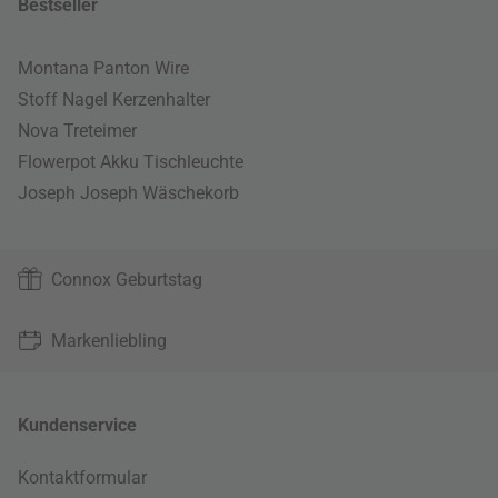
Bestseller
Montana Panton Wire
Stoff Nagel Kerzenhalter
Nova Treteimer
Flowerpot Akku Tischleuchte
Joseph Joseph Wäschekorb
Connox Geburtstag
Markenliebling
Kundenservice
Kontaktformular