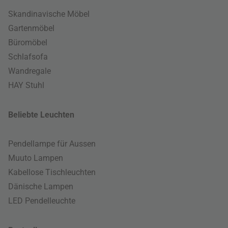
Skandinavische Möbel
Gartenmöbel
Büromöbel
Schlafsofa
Wandregale
HAY Stuhl
Beliebte Leuchten
Pendellampe für Aussen
Muuto Lampen
Kabellose Tischleuchten
Dänische Lampen
LED Pendelleuchte