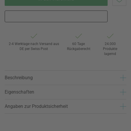
2-4 Werktage nach Versand aus
60 Tage
24.000
DE per Swiss Post
Rückgaberecht
Produkte
lagernd
Beschreibung
Eigenschaften
Angaben zur Produktsicherheit