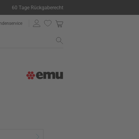
60 Tage Rückgaberecht
ndenservice