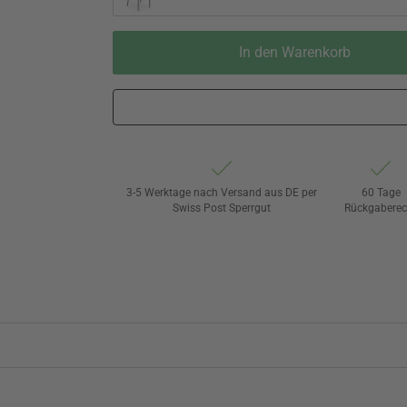
In den Warenkorb
3-5 Werktage nach Versand aus DE per
60 Tage
Swiss Post Sperrgut
Rückgaberec