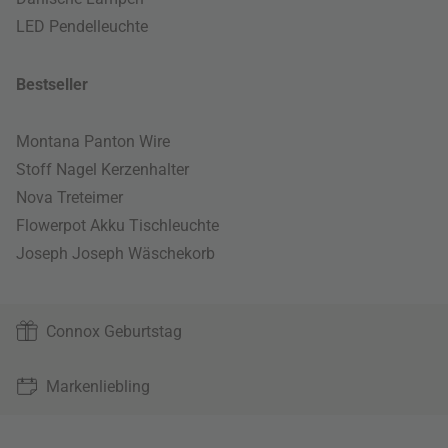
LED Pendelleuchte
Bestseller
Montana Panton Wire
Stoff Nagel Kerzenhalter
Nova Treteimer
Flowerpot Akku Tischleuchte
Joseph Joseph Wäschekorb
Connox Geburtstag
Markenliebling