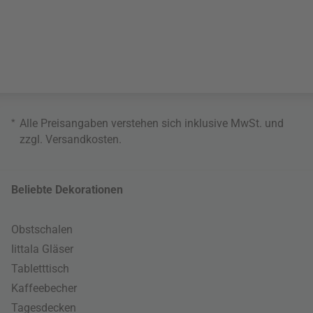
*
Alle Preisangaben verstehen sich inklusive MwSt. und
zzgl.
Versandkosten
.
Beliebte Dekorationen
Obstschalen
Iittala Gläser
Tabletttisch
Kaffeebecher
Tagesdecken