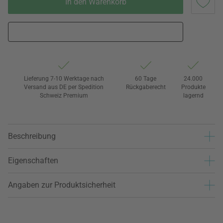
In den Warenkorb
Lieferung 7-10 Werktage nach
60 Tage
24.000
Versand aus DE per Spedition
Rückgaberecht
Produkte
Schweiz Premium
lagernd
Beschreibung
Eigenschaften
Angaben zur Produktsicherheit