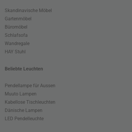
Skandinavische Möbel
Gartenmöbel
Büromöbel
Schlafsofa
Wandregale
HAY Stuhl
Beliebte Leuchten
Pendellampe für Aussen
Muuto Lampen
Kabellose Tischleuchten
Dänische Lampen
LED Pendelleuchte