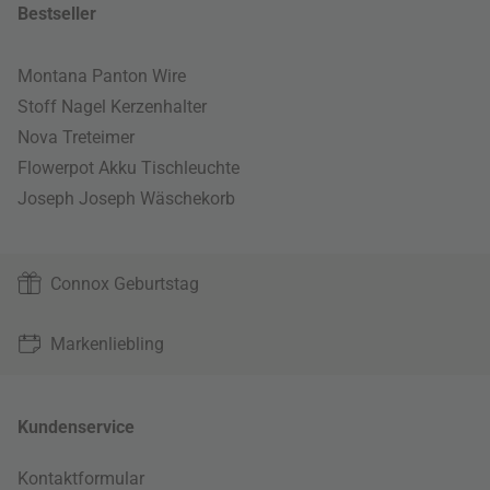
Bestseller
Montana Panton Wire
Stoff Nagel Kerzenhalter
Nova Treteimer
Flowerpot Akku Tischleuchte
Joseph Joseph Wäschekorb
Connox Geburtstag
Markenliebling
Kundenservice
Kontaktformular