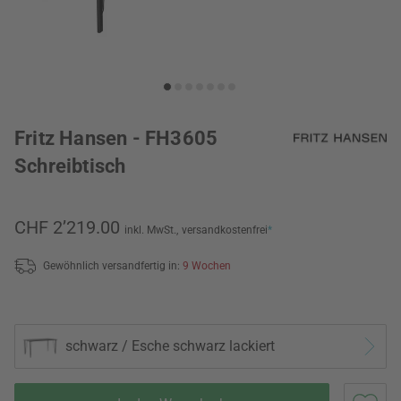
Fritz Hansen - FH3605
Schreibtisch
CHF 2’219.00
inkl. MwSt.,
versandkostenfrei
*
Gewöhnlich versandfertig in:
9 Wochen
schwarz / Esche schwarz lackiert