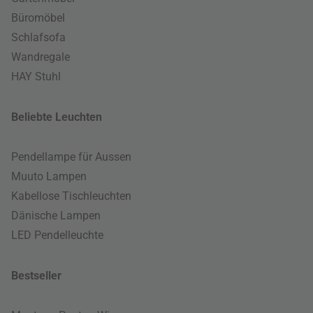
Büromöbel
Schlafsofa
Wandregale
HAY Stuhl
Beliebte Leuchten
Pendellampe für Aussen
Muuto Lampen
Kabellose Tischleuchten
Dänische Lampen
LED Pendelleuchte
Bestseller