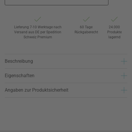
Lieferung 7-10 Werktage nach
60 Tage
24.000
Versand aus DE per Spedition
Rückgaberecht
Produkte
Schweiz Premium
lagernd
Beschreibung
Eigenschaften
Angaben zur Produktsicherheit