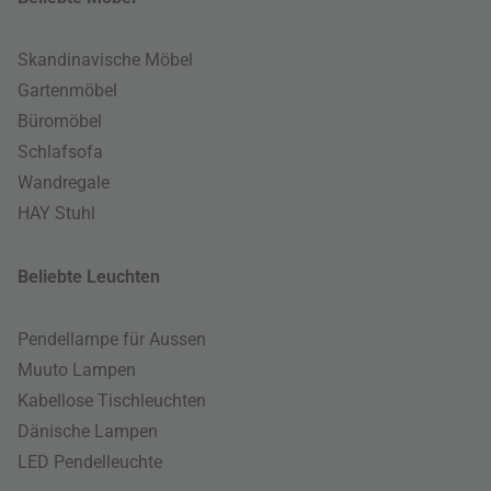
Skandinavische Möbel
Gartenmöbel
Büromöbel
Schlafsofa
Wandregale
HAY Stuhl
Beliebte Leuchten
Pendellampe für Aussen
Muuto Lampen
Kabellose Tischleuchten
Dänische Lampen
LED Pendelleuchte