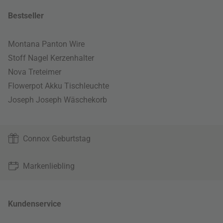
Bestseller
Montana Panton Wire
Stoff Nagel Kerzenhalter
Nova Treteimer
Flowerpot Akku Tischleuchte
Joseph Joseph Wäschekorb
Connox Geburtstag
Markenliebling
Kundenservice