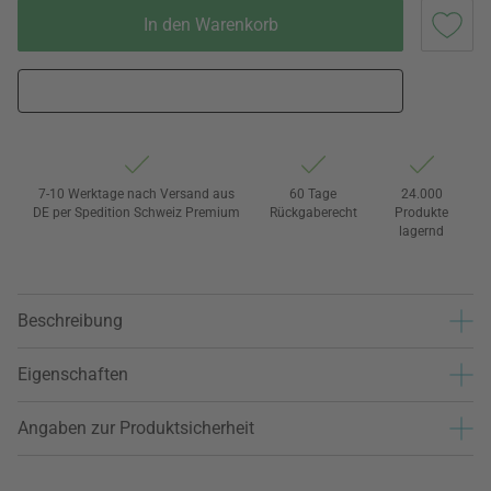
In den Warenkorb
7-10 Werktage nach Versand aus
60 Tage
24.000
DE per Spedition Schweiz Premium
Rückgaberecht
Produkte
lagernd
Beschreibung
Eigenschaften
Angaben zur Produktsicherheit