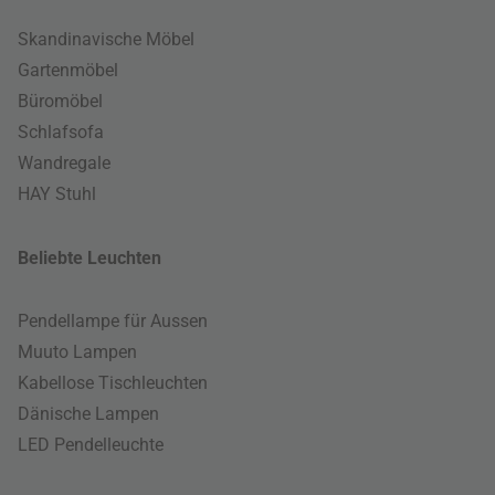
Skandinavische Möbel
Gartenmöbel
Büromöbel
Schlafsofa
Wandregale
HAY Stuhl
Beliebte Leuchten
Pendellampe für Aussen
Muuto Lampen
Kabellose Tischleuchten
Dänische Lampen
LED Pendelleuchte