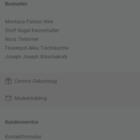
Bestseller
Montana Panton Wire
Stoff Nagel Kerzenhalter
Nova Treteimer
Flowerpot Akku Tischleuchte
Joseph Joseph Wäschekorb
Connox Geburtstag
Markenliebling
Kundenservice
Kontaktformular