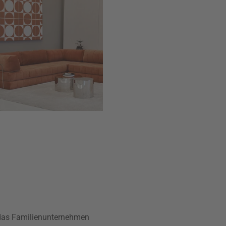
t das Familienunternehmen