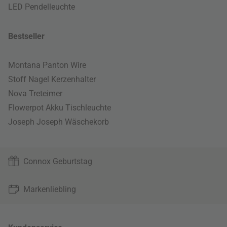
LED Pendelleuchte
Bestseller
Montana Panton Wire
Stoff Nagel Kerzenhalter
Nova Treteimer
Flowerpot Akku Tischleuchte
Joseph Joseph Wäschekorb
Connox Geburtstag
Markenliebling