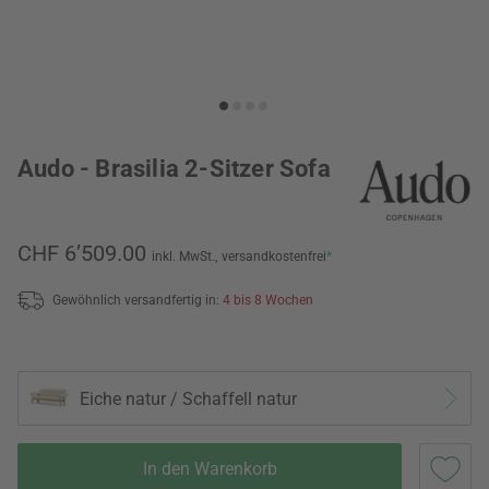
Audo - Brasilia 2-Sitzer Sofa
CHF 6’509.00
inkl. MwSt.,
versandkostenfrei
*
Gewöhnlich versandfertig in:
4 bis 8 Wochen
Eiche natur / Schaffell natur
In den Warenkorb