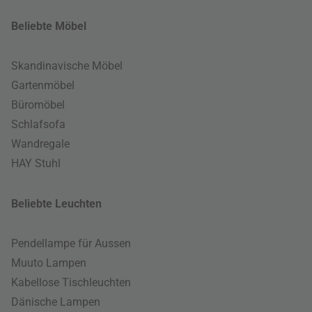
Beliebte Möbel
Skandinavische Möbel
Gartenmöbel
Büromöbel
Schlafsofa
Wandregale
HAY Stuhl
Beliebte Leuchten
Pendellampe für Aussen
Muuto Lampen
Kabellose Tischleuchten
Dänische Lampen