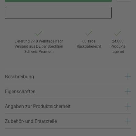
Lieferung 7-10 Werktage nach
60 Tage
24.000
Versand aus DE per Spedition
Rückgaberecht
Produkte
Schweiz Premium
lagernd
Beschreibung
Eigenschaften
Angaben zur Produktsicherheit
Zubehör- und Ersatzteile