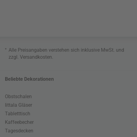
*
Alle Preisangaben verstehen sich inklusive MwSt. und
zzgl.
Versandkosten
.
Beliebte Dekorationen
Obstschalen
Iittala Gläser
Tabletttisch
Kaffeebecher
Tagesdecken