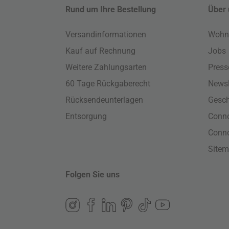
Rund um Ihre Bestellung
Über 
Versandinformationen
Wohn
Kauf auf Rechnung
Jobs
Weitere Zahlungsarten
Press
60 Tage Rückgaberecht
Newsl
Rücksendeunterlagen
Gesch
Entsorgung
Conno
Conn
Site
Folgen Sie uns