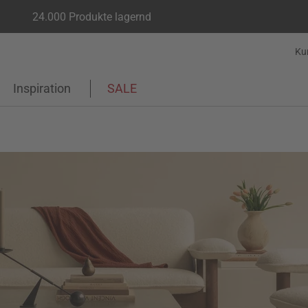
24.000 Produkte lagernd
Ku
Inspiration
SALE