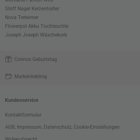
Stoff Nagel Kerzenhalter
Nova Treteimer
Flowerpot Akku Tischleuchte
Joseph Joseph Wäschekorb
Connox Geburtstag
Markenliebling
Kundenservice
Kontaktformular
AGB
,
Impressum
,
Datenschutz
,
Cookie-Einstellungen
Widerrufsrecht