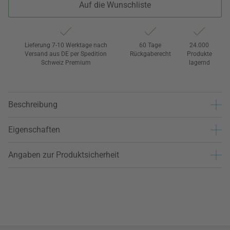
Auf die Wunschliste
Lieferung 7-10 Werktage nach
60 Tage
24.000
Versand aus DE per Spedition
Rückgaberecht
Produkte
Schweiz Premium
lagernd
Beschreibung
Eigenschaften
Angaben zur Produktsicherheit