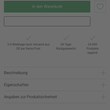
In den Warenkorb
2-4 Werktage nach Versand aus
60 Tage
24.000
DE per Swiss Post
Rückgaberecht
Produkte
lagernd
Beschreibung
Eigenschaften
Angaben zur Produktsicherheit