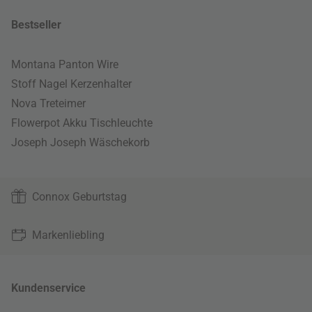
Bestseller
Montana Panton Wire
Stoff Nagel Kerzenhalter
Nova Treteimer
Flowerpot Akku Tischleuchte
Joseph Joseph Wäschekorb
Connox Geburtstag
Markenliebling
Kundenservice