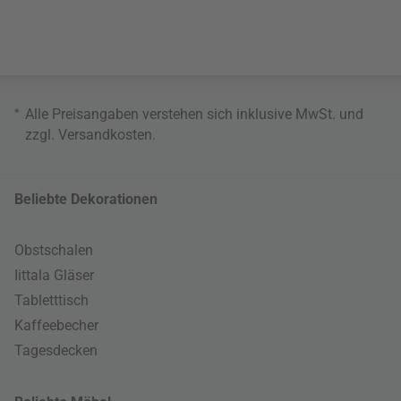
*
Alle Preisangaben verstehen sich inklusive MwSt. und
zzgl.
Versandkosten
.
Beliebte Dekorationen
Obstschalen
Iittala Gläser
Tabletttisch
Kaffeebecher
Tagesdecken