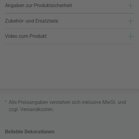
Angaben zur Produktsicherheit
Zubehör- und Ersatzteile
Video zum Produkt
*
Alle Preisangaben verstehen sich inklusive MwSt. und
zzgl.
Versandkosten
.
Beliebte Dekorationen