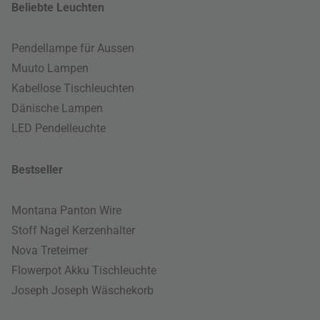
Beliebte Leuchten
Pendellampe für Aussen
Muuto Lampen
Kabellose Tischleuchten
Dänische Lampen
LED Pendelleuchte
Bestseller
Montana Panton Wire
Stoff Nagel Kerzenhalter
Nova Treteimer
Flowerpot Akku Tischleuchte
Joseph Joseph Wäschekorb