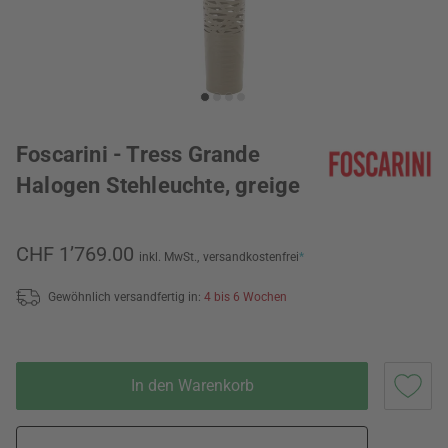
Foscarini - Tress Grande
Halogen Stehleuchte, greige
CHF 1’769.00
inkl. MwSt.,
versandkostenfrei
*
Gewöhnlich versandfertig in:
4 bis 6 Wochen
In den Warenkorb