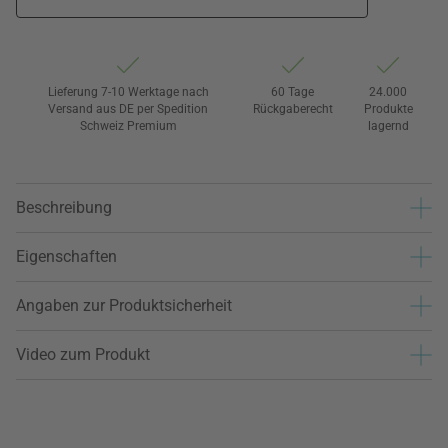
Lieferung 7-10 Werktage nach
60 Tage
24.000
Versand aus DE per Spedition
Rückgaberecht
Produkte
Schweiz Premium
lagernd
Beschreibung
Eigenschaften
Angaben zur Produktsicherheit
Video zum Produkt