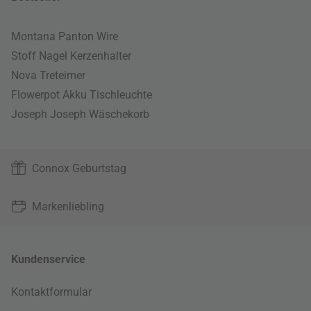
Montana Panton Wire
Stoff Nagel Kerzenhalter
Nova Treteimer
Flowerpot Akku Tischleuchte
Joseph Joseph Wäschekorb
Connox Geburtstag
Markenliebling
Kundenservice
Kontaktformular