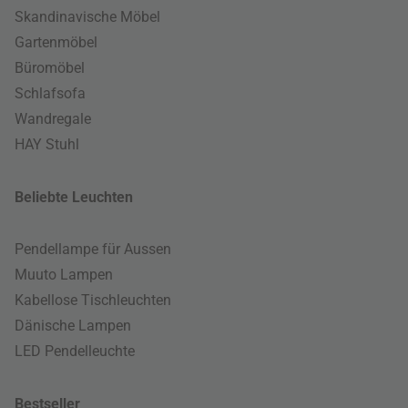
Skandinavische Möbel
Gartenmöbel
Büromöbel
Schlafsofa
Wandregale
HAY Stuhl
Beliebte Leuchten
Pendellampe für Aussen
Muuto Lampen
Kabellose Tischleuchten
Dänische Lampen
LED Pendelleuchte
Bestseller