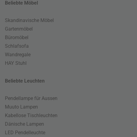
Beliebte Möbel
Skandinavische Möbel
Gartenmöbel
Büromöbel
Schlafsofa
Wandregale
HAY Stuhl
Beliebte Leuchten
Pendellampe für Aussen
Muuto Lampen
Kabellose Tischleuchten
Dänische Lampen
LED Pendelleuchte