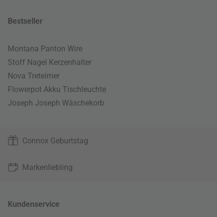
Bestseller
Montana Panton Wire
Stoff Nagel Kerzenhalter
Nova Treteimer
Flowerpot Akku Tischleuchte
Joseph Joseph Wäschekorb
Connox Geburtstag
Markenliebling
Kundenservice