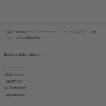
*
Alle Preisangaben verstehen sich inklusive MwSt. und
zzgl.
Versandkosten
.
Beliebte Dekorationen
Obstschalen
Iittala Gläser
Tabletttisch
Kaffeebecher
Tagesdecken