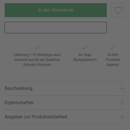
In den Warenkorb
Lieferung 7-10 Werktage nach
60 Tage
24.000
Versand aus DE per Spedition
Rückgaberecht
Produkte
Schweiz Premium
lagernd
Beschreibung
Eigenschaften
Angaben zur Produktsicherheit