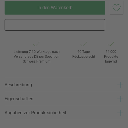
In den Warenkorb
Lieferung 7-10 Werktage nach
60 Tage
24.000
Versand aus DE per Spedition
Rückgaberecht
Produkte
Schweiz Premium
lagernd
Beschreibung
Eigenschaften
Angaben zur Produktsicherheit