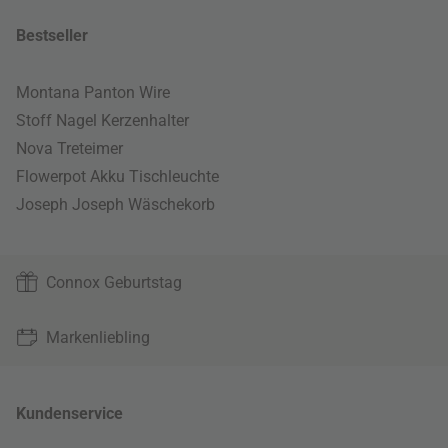
Bestseller
Montana Panton Wire
Stoff Nagel Kerzenhalter
Nova Treteimer
Flowerpot Akku Tischleuchte
Joseph Joseph Wäschekorb
Connox Geburtstag
Markenliebling
Kundenservice