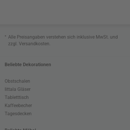
*
Alle Preisangaben verstehen sich inklusive MwSt. und
zzgl.
Versandkosten
.
Beliebte Dekorationen
Obstschalen
Iittala Gläser
Tabletttisch
Kaffeebecher
Tagesdecken