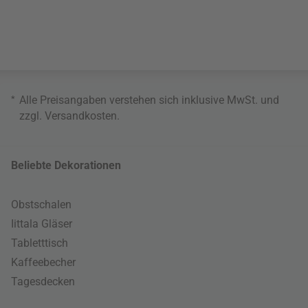
*
Alle Preisangaben verstehen sich inklusive MwSt. und
zzgl.
Versandkosten
.
Beliebte Dekorationen
Obstschalen
Iittala Gläser
Tabletttisch
Kaffeebecher
Tagesdecken