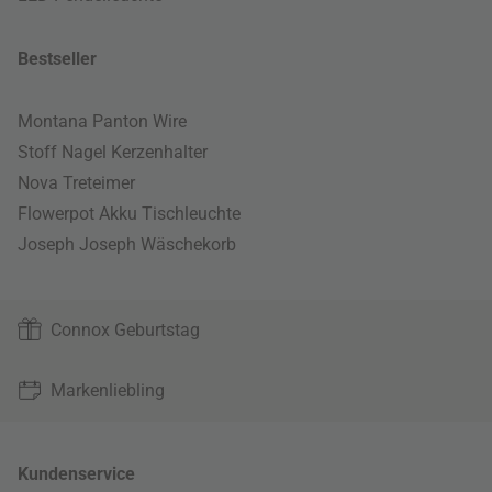
Bestseller
Montana Panton Wire
Stoff Nagel Kerzenhalter
Nova Treteimer
Flowerpot Akku Tischleuchte
Joseph Joseph Wäschekorb
Connox Geburtstag
Markenliebling
Kundenservice