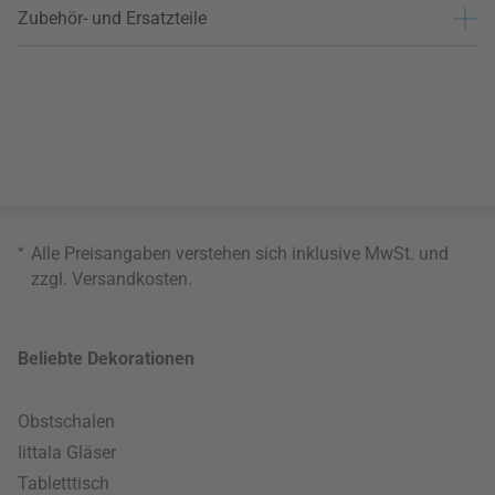
Zubehör- und Ersatzteile
*
Alle Preisangaben verstehen sich inklusive MwSt. und
zzgl.
Versandkosten
.
Beliebte Dekorationen
Obstschalen
Iittala Gläser
Tabletttisch