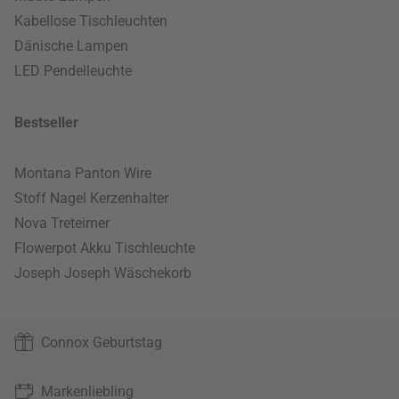
Kabellose Tischleuchten
Dänische Lampen
LED Pendelleuchte
Bestseller
Montana Panton Wire
Stoff Nagel Kerzenhalter
Nova Treteimer
Flowerpot Akku Tischleuchte
Joseph Joseph Wäschekorb
Connox Geburtstag
Markenliebling