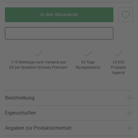
In den Warenkorb
7-10 Werktage nach Versand aus
60 Tage
24.000
DE per Spedition Schweiz Premium
Rückgaberecht
Produkte
lagernd
Beschreibung
Eigenschaften
Angaben zur Produktsicherheit