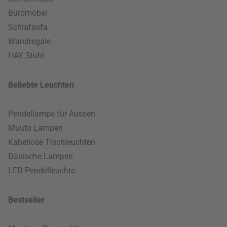
Büromöbel
Schlafsofa
Wandregale
HAY Stuhl
Beliebte Leuchten
Pendellampe für Aussen
Muuto Lampen
Kabellose Tischleuchten
Dänische Lampen
LED Pendelleuchte
Bestseller