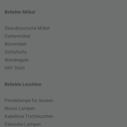
Beliebte Möbel
Skandinavische Möbel
Gartenmöbel
Büromöbel
Schlafsofa
Wandregale
HAY Stuhl
Beliebte Leuchten
Pendellampe für Aussen
Muuto Lampen
Kabellose Tischleuchten
Dänische Lampen