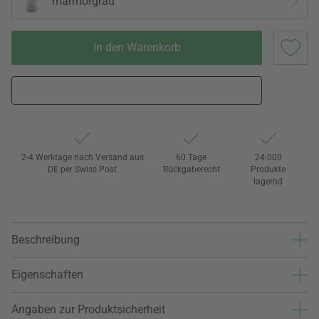
marmorgrau
In den Warenkorb
2-4 Werktage nach Versand aus
60 Tage
24.000
DE per Swiss Post
Rückgaberecht
Produkte
lagernd
Beschreibung
Eigenschaften
Angaben zur Produktsicherheit