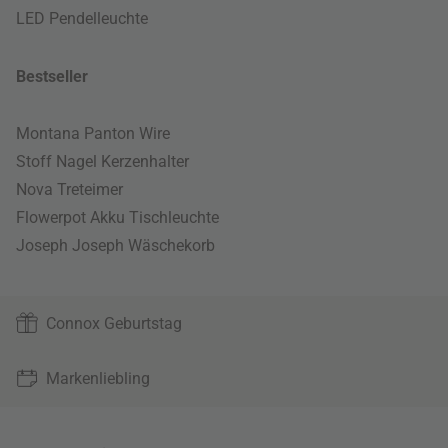
LED Pendelleuchte
Bestseller
Montana Panton Wire
Stoff Nagel Kerzenhalter
Nova Treteimer
Flowerpot Akku Tischleuchte
Joseph Joseph Wäschekorb
Connox Geburtstag
Markenliebling