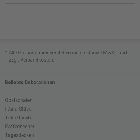
*
Alle Preisangaben verstehen sich inklusive MwSt. und
zzgl.
Versandkosten
.
Beliebte Dekorationen
Obstschalen
Iittala Gläser
Tabletttisch
Kaffeebecher
Tagesdecken