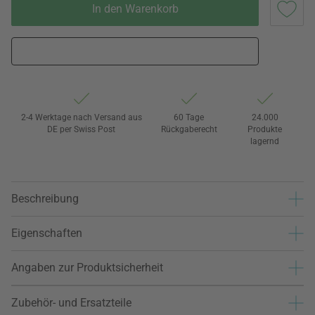
In den Warenkorb
2-4 Werktage nach Versand aus
60 Tage
24.000
DE per Swiss Post
Rückgaberecht
Produkte
lagernd
Beschreibung
Eigenschaften
Angaben zur Produktsicherheit
Zubehör- und Ersatzteile