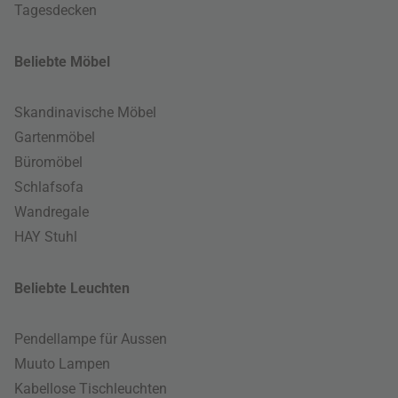
Tagesdecken
Beliebte Möbel
Skandinavische Möbel
Gartenmöbel
Büromöbel
Schlafsofa
Wandregale
HAY Stuhl
Beliebte Leuchten
Pendellampe für Aussen
Muuto Lampen
Kabellose Tischleuchten