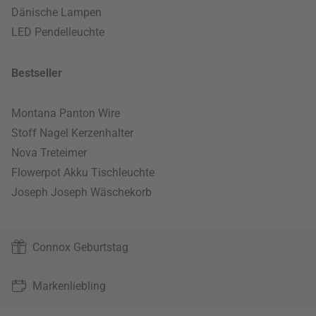
Dänische Lampen
LED Pendelleuchte
Bestseller
Montana Panton Wire
Stoff Nagel Kerzenhalter
Nova Treteimer
Flowerpot Akku Tischleuchte
Joseph Joseph Wäschekorb
Connox Geburtstag
Markenliebling