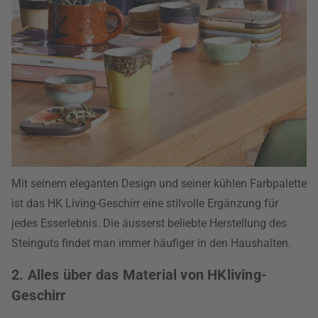
Mit seinem eleganten Design und seiner kühlen Farbpalette
ist das HK Living-Geschirr eine stilvolle Ergänzung für
jedes Esserlebnis. Die äusserst beliebte Herstellung des
Steinguts findet man immer häufiger in den Haushalten.
2. Alles über das Material von HKliving-
Geschirr