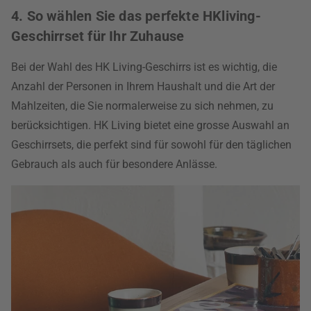
4. So wählen Sie das perfekte HKliving-
Geschirrset für Ihr Zuhause
Bei der Wahl des HK Living-Geschirrs ist es wichtig, die
Anzahl der Personen in Ihrem Haushalt und die Art der
Mahlzeiten, die Sie normalerweise zu sich nehmen, zu
berücksichtigen. HK Living bietet eine grosse Auswahl an
Geschirrsets, die perfekt sind für sowohl für den täglichen
Gebrauch als auch für besondere Anlässe.