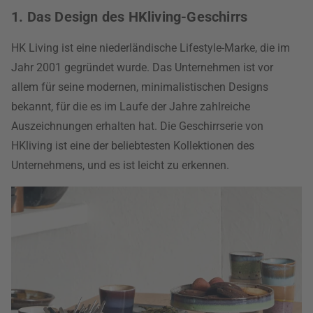
1. Das Design des HKliving-Geschirrs
HK Living ist eine niederländische Lifestyle-Marke, die im
Jahr 2001 gegründet wurde. Das Unternehmen ist vor
allem für seine modernen, minimalistischen Designs
bekannt, für die es im Laufe der Jahre zahlreiche
Auszeichnungen erhalten hat. Die Geschirrserie von
HKliving ist eine der beliebtesten Kollektionen des
Unternehmens, und es ist leicht zu erkennen.