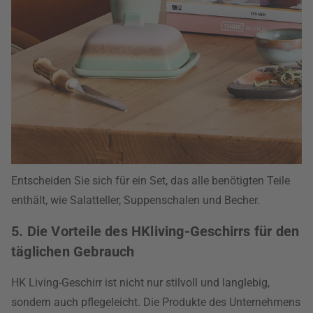
Entscheiden Sie sich für ein Set, das alle benötigten Teile
enthält, wie Salatteller, Suppenschalen und Becher.
5. Die Vorteile des HKliving-Geschirrs für den
täglichen Gebrauch
HK Living-Geschirr ist nicht nur stilvoll und langlebig,
sondern auch pflegeleicht. Die Produkte des Unternehmens