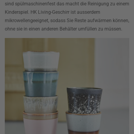
sind spülmaschinenfest das macht die Reinigung zu einem
Kinderspiel. HK Living-Geschirr ist ausserdem
mikrowellengeeignet, sodass Sie Reste aufwärmen können,
ohne sie in einen anderen Behälter umfüllen zu müssen.