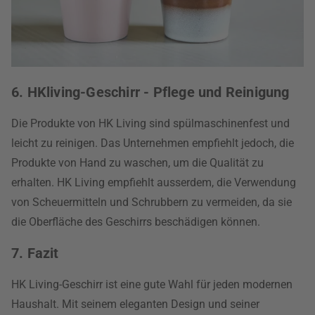
6. HKliving-Geschirr - Pflege und Reinigung
Die Produkte von HK Living sind spülmaschinenfest und
leicht zu reinigen. Das Unternehmen empfiehlt jedoch, die
Produkte von Hand zu waschen, um die Qualität zu
erhalten. HK Living empfiehlt ausserdem, die Verwendung
von Scheuermitteln und Schrubbern zu vermeiden, da sie
die Oberfläche des Geschirrs beschädigen können.
7. Fazit
HK Living-Geschirr ist eine gute Wahl für jeden modernen
Haushalt. Mit seinem eleganten Design und seiner