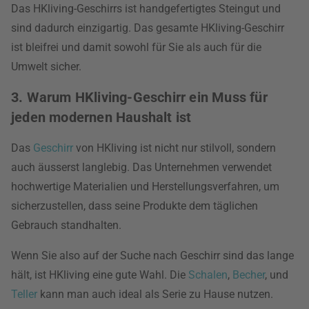
Das HKliving-Geschirrs ist handgefertigtes Steingut und
sind dadurch einzigartig. Das gesamte HKliving-Geschirr
ist bleifrei und damit sowohl für Sie als auch für die
Umwelt sicher.
3. Warum HKliving-Geschirr ein Muss für
jeden modernen Haushalt ist
Das
Geschirr
von HKliving ist nicht nur stilvoll, sondern
auch äusserst langlebig. Das Unternehmen verwendet
hochwertige Materialien und Herstellungsverfahren, um
sicherzustellen, dass seine Produkte dem täglichen
Gebrauch standhalten.
Wenn Sie also auf der Suche nach Geschirr sind das lange
hält, ist HKliving eine gute Wahl. Die
Schalen
,
Becher
, und
Teller
kann man auch ideal als Serie zu Hause nutzen.