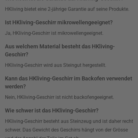
HKliving bietet eine 2-jährige Garantie auf seine Produkte.
Ist HKliving-Geschirr mikrowellengeeignet?
Ja, HKliving-Geschirr ist mikrowellengeeignet.
Aus welchem Material besteht das HKliving-
Geschirr?
HKliving-Geschirr wird aus Steingut hergestellt.
Kann das HKliving-Geschirr im Backofen verwendet
werden?
Nein, HKliving-Geschirr ist nicht backofengeeignet.
Wie schwer ist das HKliving-Geschirr?
HKliving-Geschirr besteht aus Steinzeug und ist daher recht
schwer. Das Gewicht des Geschirrs hängt von der Grösse