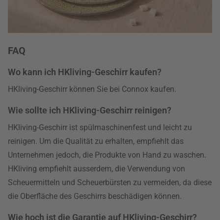
FAQ
Wo kann ich HKliving-Geschirr kaufen?
HKliving-Geschirr können Sie bei Connox kaufen.
Wie sollte ich HKliving-Geschirr reinigen?
HKliving-Geschirr ist spülmaschinenfest und leicht zu
reinigen. Um die Qualität zu erhalten, empfiehlt das
Unternehmen jedoch, die Produkte von Hand zu waschen.
HKliving empfiehlt ausserdem, die Verwendung von
Scheuermitteln und Scheuerbürsten zu vermeiden, da diese
die Oberfläche des Geschirrs beschädigen können.
Wie hoch ist die Garantie auf HKliving-Geschirr?