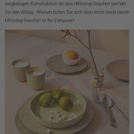
langlebigen Konstruktion ist das HKliving-Geschirr perfekt
für den Alltag . Warum holen Sie sich also nicht noch heute
HKliving-Geschirr in Ihr Zuhause?