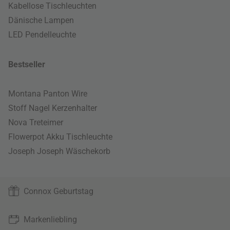
Kabellose Tischleuchten
Dänische Lampen
LED Pendelleuchte
Bestseller
Montana Panton Wire
Stoff Nagel Kerzenhalter
Nova Treteimer
Flowerpot Akku Tischleuchte
Joseph Joseph Wäschekorb
Connox Geburtstag
Markenliebling