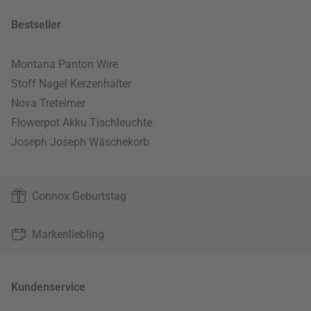
Bestseller
Montana Panton Wire
Stoff Nagel Kerzenhalter
Nova Treteimer
Flowerpot Akku Tischleuchte
Joseph Joseph Wäschekorb
Connox Geburtstag
Markenliebling
Kundenservice