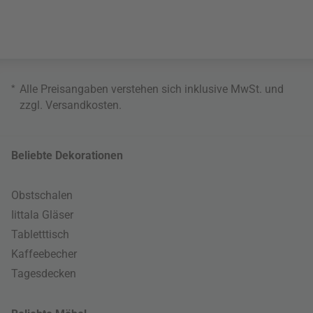
*
Alle Preisangaben verstehen sich inklusive MwSt. und
zzgl.
Versandkosten
.
Beliebte Dekorationen
Obstschalen
Iittala Gläser
Tabletttisch
Kaffeebecher
Tagesdecken