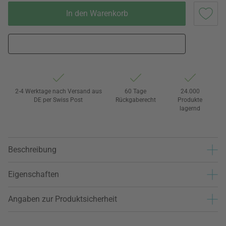
In den Warenkorb
2-4 Werktage nach Versand aus
60 Tage
24.000
DE per Swiss Post
Rückgaberecht
Produkte
lagernd
Beschreibung
Eigenschaften
Angaben zur Produktsicherheit