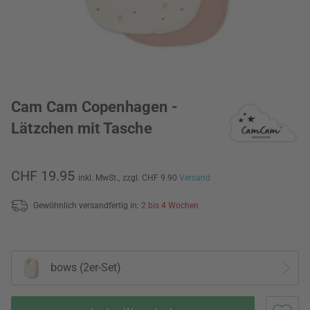
Cam Cam Copenhagen -
Lätzchen mit Tasche
CHF 19.95
inkl. MwSt.,
zzgl. CHF 9.90
Versand
Gewöhnlich versandfertig in:
2 bis 4 Wochen
bows (2er-Set)