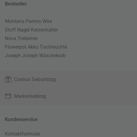
Bestseller
Montana Panton Wire
Stoff Nagel Kerzenhalter
Nova Treteimer
Flowerpot Akku Tischleuchte
Joseph Joseph Wäschekorb
Connox Geburtstag
Markenliebling
Kundenservice
Kontaktformular