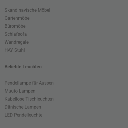
Skandinavische Möbel
Gartenmöbel
Büromöbel
Schlafsofa
Wandregale
HAY Stuhl
Beliebte Leuchten
Pendellampe für Aussen
Muuto Lampen
Kabellose Tischleuchten
Dänische Lampen
LED Pendelleuchte