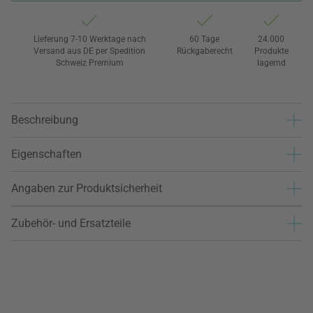
Lieferung 7-10 Werktage nach
60 Tage
24.000
Versand aus DE per Spedition
Rückgaberecht
Produkte
Schweiz Premium
lagernd
Beschreibung
Eigenschaften
Angaben zur Produktsicherheit
Zubehör- und Ersatzteile