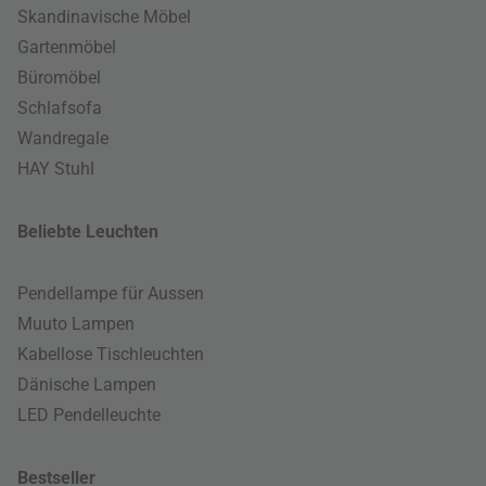
Skandinavische Möbel
Gartenmöbel
Büromöbel
Schlafsofa
Wandregale
HAY Stuhl
Beliebte Leuchten
Pendellampe für Aussen
Muuto Lampen
Kabellose Tischleuchten
Dänische Lampen
LED Pendelleuchte
Bestseller