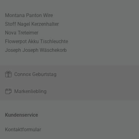
Montana Panton Wire
Stoff Nagel Kerzenhalter
Nova Treteimer
Flowerpot Akku Tischleuchte
Joseph Joseph Wäschekorb
Connox Geburtstag
Markenliebling
Kundenservice
Kontaktformular