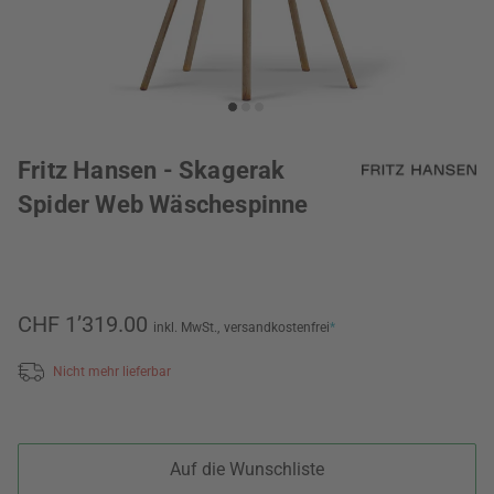
Fritz Hansen - Skagerak
Spider Web Wäschespinne
CHF 1’319.00
inkl. MwSt.,
versandkostenfrei
*
Nicht mehr lieferbar
Auf die Wunschliste