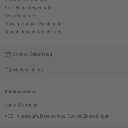
Stoff Nagel Kerzenhalter
Nova Treteimer
Flowerpot Akku Tischleuchte
Joseph Joseph Wäschekorb
Connox Geburtstag
Markenliebling
Kundenservice
Kontaktformular
AGB
,
Impressum
,
Datenschutz
,
Cookie-Einstellungen