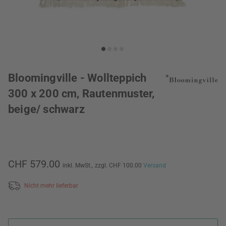
Bloomingville - Wollteppich
300 x 200 cm, Rautenmuster,
beige/ schwarz
CHF 579.00
inkl. MwSt.,
zzgl. CHF 100.00
Versand
Nicht mehr lieferbar