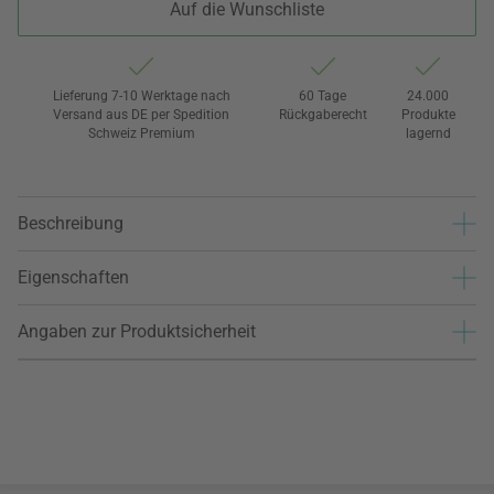
Auf die Wunschliste
Lieferung 7-10 Werktage nach
60 Tage
24.000
Versand aus DE per Spedition
Rückgaberecht
Produkte
Schweiz Premium
lagernd
Beschreibung
Eigenschaften
Angaben zur Produktsicherheit