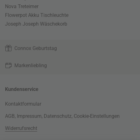
Nova Treteimer
Flowerpot Akku Tischleuchte
Joseph Joseph Wäschekorb
Connox Geburtstag
Markenliebling
Kundenservice
Kontaktformular
AGB
,
Impressum
,
Datenschutz
,
Cookie-Einstellungen
Widerrufsrecht