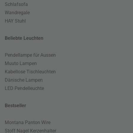
Schlafsofa
Wandregale
HAY Stuhl
Beliebte Leuchten
Pendellampe für Aussen
Muuto Lampen
Kabellose Tischleuchten
Dänische Lampen
LED Pendelleuchte
Bestseller
Montana Panton Wire
Stoff Nagel Kerzenhalter