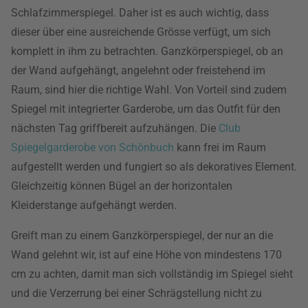
Schlafzimmerspiegel. Daher ist es auch wichtig, dass
dieser über eine ausreichende Grösse verfügt, um sich
komplett in ihm zu betrachten. Ganzkörperspiegel, ob an
der Wand aufgehängt, angelehnt oder freistehend im
Raum, sind hier die richtige Wahl. Von Vorteil sind zudem
Spiegel mit integrierter Garderobe, um das Outfit für den
nächsten Tag griffbereit aufzuhängen. Die
Club
Spiegelgarderobe von Schönbuch
kann frei im Raum
aufgestellt werden und fungiert so als dekoratives Element.
Gleichzeitig können Bügel an der horizontalen
Kleiderstange aufgehängt werden.
Greift man zu einem Ganzkörperspiegel, der nur an die
Wand gelehnt wir, ist auf eine Höhe von mindestens 170
cm zu achten, damit man sich vollständig im Spiegel sieht
und die Verzerrung bei einer Schrägstellung nicht zu