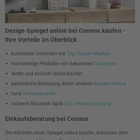
Design-Spiegel online bei Connox kaufen -
Ihre Vorteile im Überblick
kuratiertes Sortiment mit
Top Design-Marken
hochwertige Produkte von bekannten
Designern
direkt und einfach online kaufen
persönliche Betreuung durch unseren
Kundenservice
faire
Versandkosten
sicheres Bezahlen dank
SSL-Verschlüsselung
Einkaufsberatung bei Connox
Sie möchten einen Spiegel online kaufen, brauchen aber