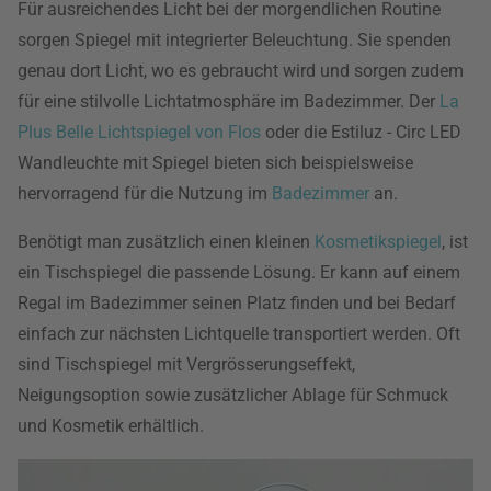
Für ausreichendes Licht bei der morgendlichen Routine
sorgen Spiegel mit integrierter Beleuchtung. Sie spenden
genau dort Licht, wo es gebraucht wird und sorgen zudem
für eine stilvolle Lichtatmosphäre im Badezimmer. Der
La
Plus Belle Lichtspiegel von Flos
oder die Estiluz - Circ LED
Wandleuchte mit Spiegel bieten sich beispielsweise
hervorragend für die Nutzung im
Badezimmer
an.
Benötigt man zusätzlich einen kleinen
Kosmetikspiegel
, ist
ein Tischspiegel die passende Lösung. Er kann auf einem
Regal im Badezimmer seinen Platz finden und bei Bedarf
einfach zur nächsten Lichtquelle transportiert werden. Oft
sind Tischspiegel mit Vergrösserungseffekt,
Neigungsoption sowie zusätzlicher Ablage für Schmuck
und Kosmetik erhältlich.