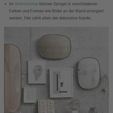
Im
Wohnzimmer
können Spiegel in verschiedenen
Farben und Formen wie Bilder an der Wand arrangiert
werden. Hier zählt allein der dekorative Aspekt.