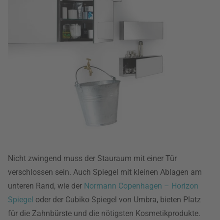
Nicht zwingend muss der Stauraum mit einer Tür
verschlossen sein. Auch Spiegel mit kleinen Ablagen am
unteren Rand, wie der
Normann Copenhagen – Horizon
Spiegel
oder der Cubiko Spiegel von Umbra, bieten Platz
für die Zahnbürste und die nötigsten Kosmetikprodukte.