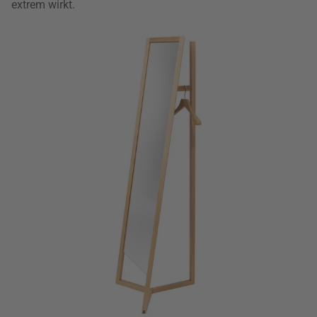
extrem wirkt.