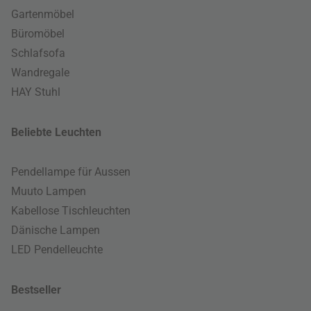
Gartenmöbel
Büromöbel
Schlafsofa
Wandregale
HAY Stuhl
Beliebte Leuchten
Pendellampe für Aussen
Muuto Lampen
Kabellose Tischleuchten
Dänische Lampen
LED Pendelleuchte
Bestseller