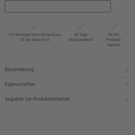
2-4 Werktage nach Versand aus
60 Tage
24.000
DE per Swiss Post
Rückgaberecht
Produkte
lagernd
Beschreibung
Eigenschaften
Angaben zur Produktsicherheit