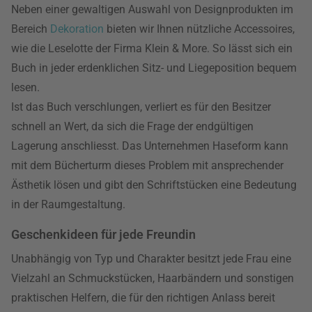
Neben einer gewaltigen Auswahl von Designprodukten im
Bereich
Dekoration
bieten wir Ihnen nützliche Accessoires,
wie die Leselotte der Firma Klein & More. So lässt sich ein
Buch in jeder erdenklichen Sitz- und Liegeposition bequem
lesen.
Ist das Buch verschlungen, verliert es für den Besitzer
schnell an Wert, da sich die Frage der endgültigen
Lagerung anschliesst. Das Unternehmen Haseform kann
mit dem Bücherturm dieses Problem mit ansprechender
Ästhetik lösen und gibt den Schriftstücken eine Bedeutung
in der Raumgestaltung.
Geschenkideen für jede Freundin
Unabhängig von Typ und Charakter besitzt jede Frau eine
Vielzahl an Schmuckstücken, Haarbändern und sonstigen
praktischen Helfern, die für den richtigen Anlass bereit