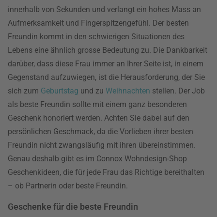
innerhalb von Sekunden und verlangt ein hohes Mass an
Aufmerksamkeit und Fingerspitzengefühl. Der besten
Freundin kommt in den schwierigen Situationen des
Lebens eine ähnlich grosse Bedeutung zu. Die Dankbarkeit
darüber, dass diese Frau immer an Ihrer Seite ist, in einem
Gegenstand aufzuwiegen, ist die Herausforderung, der Sie
sich zum
Geburtstag
und zu
Weihnachten
stellen. Der Job
als beste Freundin sollte mit einem ganz besonderen
Geschenk honoriert werden. Achten Sie dabei auf den
persönlichen Geschmack, da die Vorlieben ihrer besten
Freundin nicht zwangsläufig mit ihren übereinstimmen.
Genau deshalb gibt es im Connox Wohndesign-Shop
Geschenkideen, die für jede Frau das Richtige bereithalten
– ob Partnerin oder beste Freundin.
Geschenke für die beste Freundin