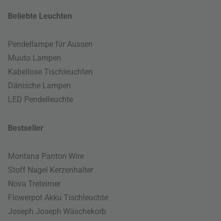
Beliebte Leuchten
Pendellampe für Aussen
Muuto Lampen
Kabellose Tischleuchten
Dänische Lampen
LED Pendelleuchte
Bestseller
Montana Panton Wire
Stoff Nagel Kerzenhalter
Nova Treteimer
Flowerpot Akku Tischleuchte
Joseph Joseph Wäschekorb