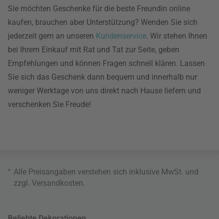
Sie möchten Geschenke für die beste Freundin online
kaufen, brauchen aber Unterstützung? Wenden Sie sich
jederzeit gern an unseren
Kundenservice
. Wir stehen Ihnen
bei Ihrem Einkauf mit Rat und Tat zur Seite, geben
Empfehlungen und können Fragen schnell klären. Lassen
Sie sich das Geschenk dann bequem und innerhalb nur
weniger Werktage von uns direkt nach Hause liefern und
verschenken Sie Freude!
*
Alle Preisangaben verstehen sich inklusive MwSt. und
zzgl.
Versandkosten
.
Beliebte Dekorationen