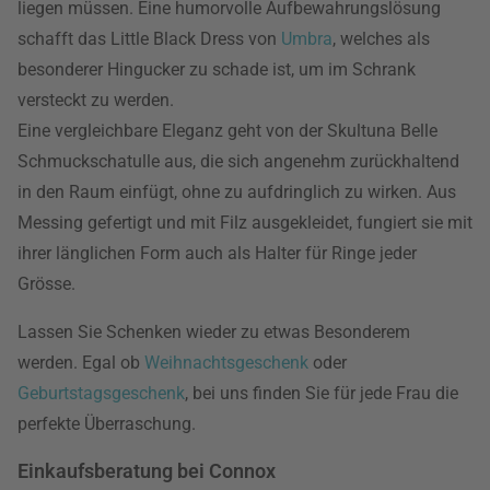
liegen müssen. Eine humorvolle Aufbewahrungslösung
schafft das Little Black Dress von
Umbra
, welches als
besonderer Hingucker zu schade ist, um im Schrank
versteckt zu werden.
Eine vergleichbare Eleganz geht von der Skultuna Belle
Schmuckschatulle aus, die sich angenehm zurückhaltend
in den Raum einfügt, ohne zu aufdringlich zu wirken. Aus
Messing gefertigt und mit Filz ausgekleidet, fungiert sie mit
ihrer länglichen Form auch als Halter für Ringe jeder
Grösse.
Lassen Sie Schenken wieder zu etwas Besonderem
werden. Egal ob
Weihnachtsgeschenk
oder
Geburtstagsgeschenk
, bei uns finden Sie für jede Frau die
perfekte Überraschung.
Einkaufsberatung bei Connox