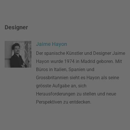
Designer
Jaime Hayon
Der spanische Künstler und Designer Jaime
Hayon wurde 1974 in Madrid geboren. Mit
Büros in Italien, Spanien und
Grossbritannien sieht es Hayon als seine
grösste Aufgabe an, sich
Herausforderungen zu stellen und neue
Perspektiven zu entdecken.