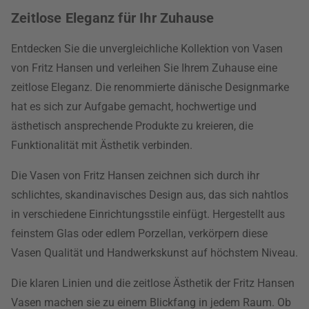
Zeitlose Eleganz für Ihr Zuhause
Entdecken Sie die unvergleichliche Kollektion von Vasen
von Fritz Hansen und verleihen Sie Ihrem Zuhause eine
zeitlose Eleganz. Die renommierte dänische Designmarke
hat es sich zur Aufgabe gemacht, hochwertige und
ästhetisch ansprechende Produkte zu kreieren, die
Funktionalität mit Ästhetik verbinden.
Die Vasen von Fritz Hansen zeichnen sich durch ihr
schlichtes, skandinavisches Design aus, das sich nahtlos
in verschiedene Einrichtungsstile einfügt. Hergestellt aus
feinstem Glas oder edlem Porzellan, verkörpern diese
Vasen Qualität und Handwerkskunst auf höchstem Niveau.
Die klaren Linien und die zeitlose Ästhetik der Fritz Hansen
Vasen machen sie zu einem Blickfang in jedem Raum. Ob