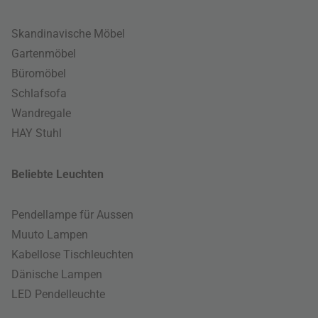
Skandinavische Möbel
Gartenmöbel
Büromöbel
Schlafsofa
Wandregale
HAY Stuhl
Beliebte Leuchten
Pendellampe für Aussen
Muuto Lampen
Kabellose Tischleuchten
Dänische Lampen
LED Pendelleuchte