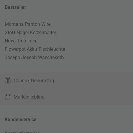
Bestseller
Montana Panton Wire
Stoff Nagel Kerzenhalter
Nova Treteimer
Flowerpot Akku Tischleuchte
Joseph Joseph Wäschekorb
Connox Geburtstag
Markenliebling
Kundenservice