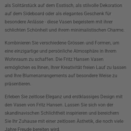
als Solitärstück auf dem Esstisch, als stilvolle Dekoration
auf dem Sideboard oder als elegantes Geschenk für
besondere Anlässe - diese Vasen begeistern mit ihrer
schlichten Schönheit und ihrem minimalistischen Charme.
Kombinieren Sie verschiedene Grössen und Formen, um
eine einzigartige und persönliche Atmosphäre in Ihrem
Wohnraum zu schaffen. Die Fritz Hansen Vasen
ermöglichen es Ihnen, Ihrer Kreativität freien Lauf zu lassen
und Ihre Blumenarrangements auf besondere Weise zu
präsentieren.
Erleben Sie zeitlose Eleganz und erstklassiges Design mit
den Vasen von Fritz Hansen. Lassen Sie sich von der
skandinavischen Schlichtheit inspirieren und bereichern
Sie Ihr Zuhause mit einer zeitlosen Ästhetik, die noch viele
Jahre Freude bereiten wird.