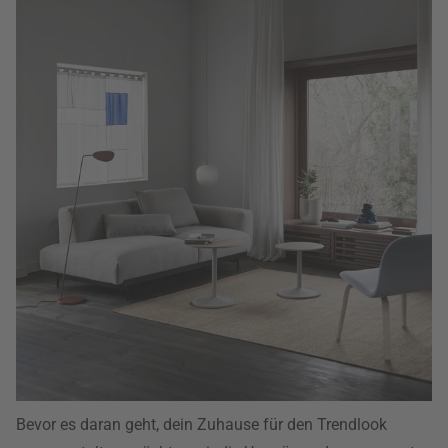
Bevor es daran geht, dein Zuhause für den Trendlook