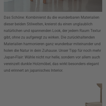
Das Schöne: Kombinierst du die wunderbaren Materialien
dieser beiden Stilwelten, kreierst du einen unglaublich
natürlichen und spannenden Look, der jedem Raum Textur
gibt, ohne zu aufgeregt zu wirken. Die zurückhaltenden
Materialien harmonieren ganz wunderbar miteinander und
holen die Natur in dein Zuhause. Unser Tipp für noch mehr
Japan-Flair: Wähle nicht nur helle, sondern vor allem auch
vereinzelt dunkle Holzmöbel, das wirkt besonders elegant
und erinnert an japanisches Interior.