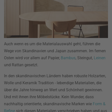
Auch wenn es um die Materialauswahl geht, führen die
Wege von Skandinavien und Japan zusammen. Im fernen
Osten wird vor allem auf Papier,
Bambus
, Steingut,
Leinen
und Rattan gesetzt.
In den skandinavischen Ländern haben robuste Holzarten,
Wolle und Keramik Tradition - lebendige Materialien, die
über die Jahre hinweg an Wert und Schönheit gewinnen.
Und mit ihnen ihre Möbelstücke. Kein Wunder, dass
nachhaltig orientierte, skandinavische Marken wie
Form &
Refine
sich diesen Materialien verschrieben haben und aus