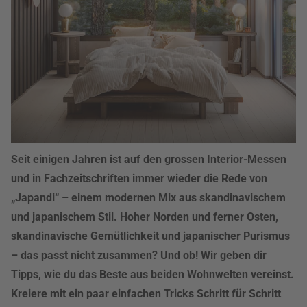
Seit einigen Jahren ist auf den grossen Interior-Messen
und in Fachzeitschriften immer wieder die Rede von
„Japandi“ – einem modernen Mix aus skandinavischem
und japanischem Stil. Hoher Norden und ferner Osten,
skandinavische Gemütlichkeit und japanischer Purismus
– das passt nicht zusammen? Und ob! Wir geben dir
Tipps, wie du das Beste aus beiden Wohnwelten vereinst.
Kreiere mit ein paar einfachen Tricks Schritt für Schritt