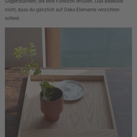
Gegenständen, die eine Funktion erfüllen. Das bedeutet
nicht, dass du gänzlich auf Deko-Elemente verzichten
sollest.