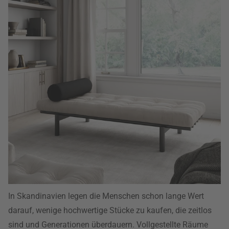
In Skandinavien legen die Menschen schon lange Wert
darauf, wenige hochwertige Stücke zu kaufen, die zeitlos
sind und Generationen überdauern. Vollgestellte Räume