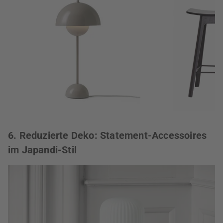
6. Reduzierte Deko: Statement-Accessoires
im Japandi-Stil