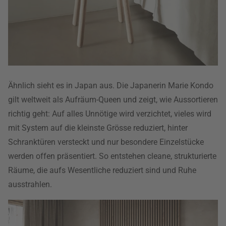
Ähnlich sieht es in Japan aus. Die Japanerin Marie Kondo
gilt weltweit als Aufräum-Queen und zeigt, wie Aussortieren
richtig geht: Auf alles Unnötige wird verzichtet, vieles wird
mit System auf die kleinste Grösse reduziert, hinter
Schranktüren versteckt und nur besondere Einzelstücke
werden offen präsentiert. So entstehen cleane, strukturierte
Räume, die aufs Wesentliche reduziert sind und Ruhe
ausstrahlen.