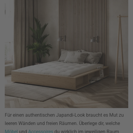
Für einen authentischen Japandi-Look braucht es Mut zu
leeren Wänden und freien Räumen. Überlege dir, welche
Möbel
und
Accessoires
du wirklich im jeweiligen Raum