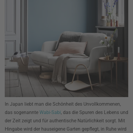
In Japan liebt man die Schönheit des Unvollkommenen,
das sogenannte
Wabi-Sabi
, das die Spuren des Lebens und
der Zeit zeigt und für authentische Natürlichkeit sorgt. Mit
Hingabe wird der hauseigene Garten gepflegt, in Ruhe wird