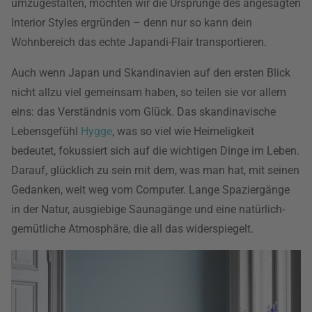
umzugestalten, möchten wir die Ursprünge des angesagten
Interior Styles ergründen – denn nur so kann dein
Wohnbereich das echte Japandi-Flair transportieren.
Auch wenn Japan und Skandinavien auf den ersten Blick
nicht allzu viel gemeinsam haben, so teilen sie vor allem
eins: das Verständnis vom Glück. Das skandinavische
Lebensgefühl
Hygge
, was so viel wie Heimeligkeit
bedeutet, fokussiert sich auf die wichtigen Dinge im Leben.
Darauf, glücklich zu sein mit dem, was man hat, mit seinen
Gedanken, weit weg vom Computer. Lange Spaziergänge
in der Natur, ausgiebige Saunagänge und eine natürlich-
gemütliche Atmosphäre, die all das widerspiegelt.