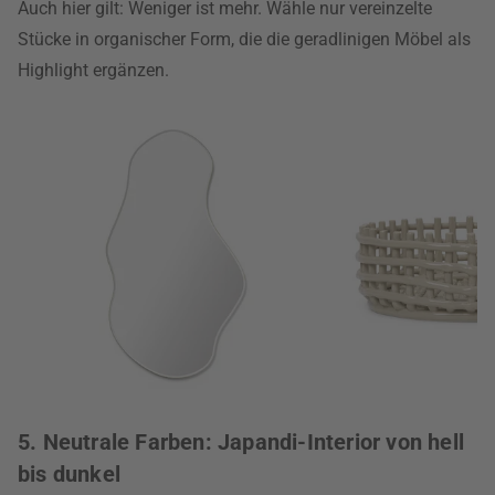
Auch hier gilt: Weniger ist mehr. Wähle nur vereinzelte
Stücke in organischer Form, die die geradlinigen Möbel als
Highlight ergänzen.
5. Neutrale Farben: Japandi-Interior von hell
bis dunkel