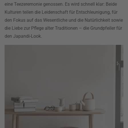
eine Teezeremonie genossen. Es wird schnell klar: Beide
Kulturen teilen die Leidenschaft für Entschleunigung, für
den Fokus auf das Wesentliche und die Natürlichkeit sowie
die Liebe zur Pflege alter Traditionen – die Grundpfeiler für
den Japandi-Look.