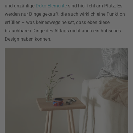
und unzählige
Deko-Elemente
sind hier fehl am Platz. Es
werden nur Dinge gekauft, die auch wirklich eine Funktion
erfüllen – was keineswegs heisst, dass eben diese
brauchbaren Dinge des Alltags nicht auch ein hübsches
Design haben können.