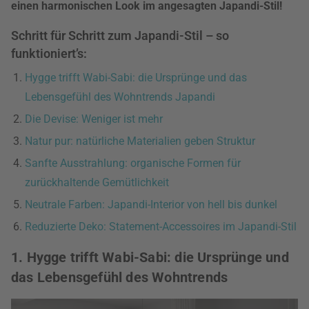
einen harmonischen Look im angesagten Japandi-Stil!
Schritt für Schritt zum Japandi-Stil – so
funktioniert’s:
Hygge trifft Wabi-Sabi: die Ursprünge und das
Lebensgefühl des Wohntrends Japandi
Die Devise: Weniger ist mehr
Natur pur: natürliche Materialien geben Struktur
Sanfte Ausstrahlung: organische Formen für
zurückhaltende Gemütlichkeit
Neutrale Farben: Japandi-Interior von hell bis dunkel
Reduzierte Deko: Statement-Accessoires im Japandi-Stil
1. Hygge trifft Wabi-Sabi: die Ursprünge und
das Lebensgefühl des Wohntrends