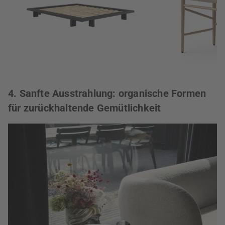
4. Sanfte Ausstrahlung: organische Formen
für zurückhaltende Gemütlichkeit