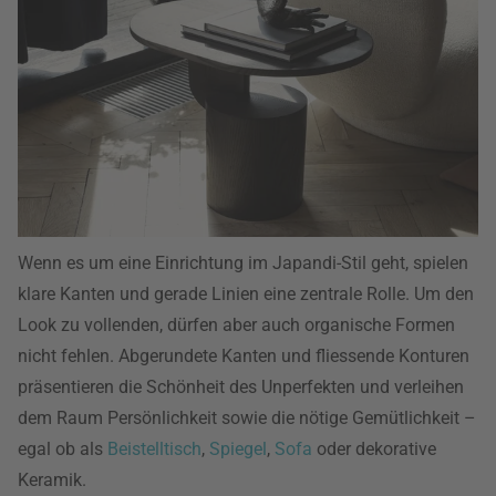
Wenn es um eine Einrichtung im Japandi-Stil geht, spielen
klare Kanten und gerade Linien eine zentrale Rolle. Um den
Look zu vollenden, dürfen aber auch organische Formen
nicht fehlen. Abgerundete Kanten und fliessende Konturen
präsentieren die Schönheit des Unperfekten und verleihen
dem Raum Persönlichkeit sowie die nötige Gemütlichkeit –
egal ob als
Beistelltisch
,
Spiegel
,
Sofa
oder dekorative
Keramik.