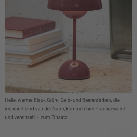
Helle, warme Blau-, Grün-, Gelb- und Beerenfarben, die
inspiriert sind von der Natur, kommen hier – ausgewählt
und vereinzelt – zum Einsatz.