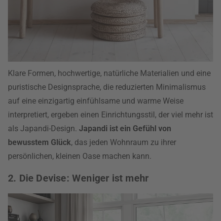
Klare Formen, hochwertige, natürliche Materialien und eine
puristische Designsprache, die reduzierten Minimalismus
auf eine einzigartig einfühlsame und warme Weise
interpretiert, ergeben einen Einrichtungsstil, der viel mehr ist
als Japandi-Design.
Japandi ist ein Gefühl von
bewusstem Glück
, das jeden Wohnraum zu ihrer
persönlichen, kleinen Oase machen kann.
2. Die Devise: Weniger ist mehr