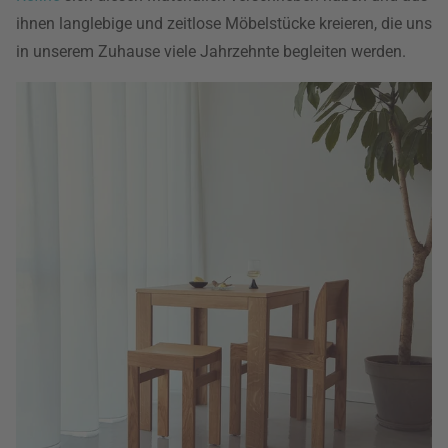
ihnen langlebige und zeitlose Möbelstücke kreieren, die uns
in unserem Zuhause viele Jahrzehnte begleiten werden.