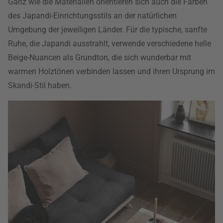
Ganz wie die Materialien orientieren sich auch die Farben
des Japandi-Einrichtungsstils an der natürlichen
Umgebung der jeweiligen Länder. Für die typische, sanfte
Ruhe, die Japandi ausstrahlt, verwende verschiedene helle
Beige-Nuancen als Grundton, die sich wunderbar mit
warmen Holztönen verbinden lassen und ihren Ursprung im
Skandi-Stil haben.