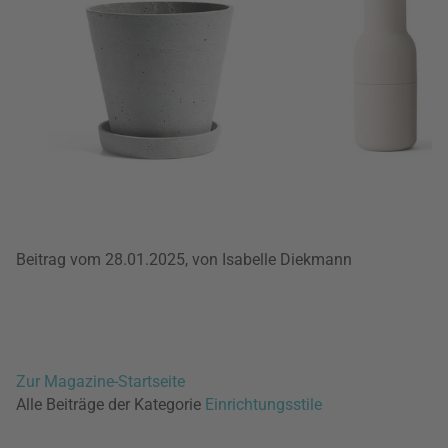
Beitrag vom 28.01.2025, von Isabelle Diekmann
Zur Magazine-Startseite
Alle Beiträge der Kategorie
Einrichtungsstile