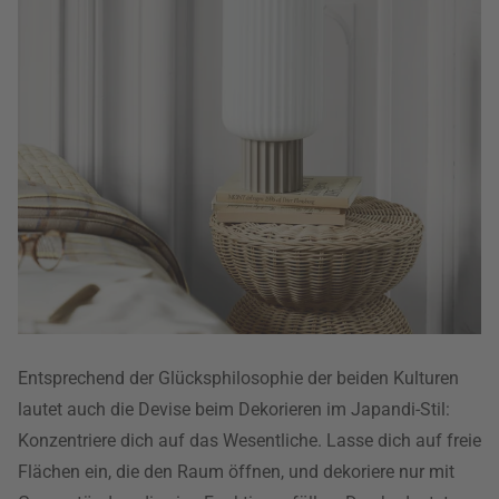
Entsprechend der Glücksphilosophie der beiden Kulturen
lautet auch die Devise beim Dekorieren im Japandi-Stil:
Konzentriere dich auf das Wesentliche. Lasse dich auf freie
Flächen ein, die den Raum öffnen, und dekoriere nur mit