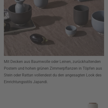
Mit Decken aus Baumwolle oder Leinen, zurückhaltenden
Postern und hohen grünen Zimmerpflanzen in Töpfen aus
Stein oder Rattan vollendest du den angesagten Look des
Einrichtungsstils Japandi.