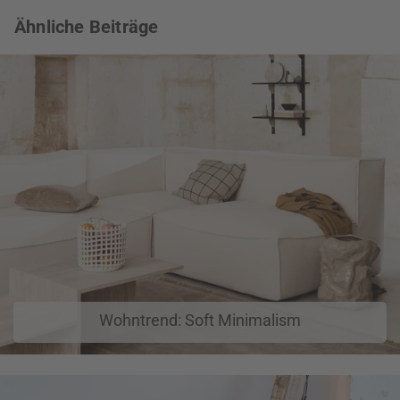
Ähnliche Beiträge
Wohntrend: Soft Minimalism