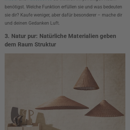
benötigst. Welche Funktion erfüllen sie und was bedeuten
sie dir? Kaufe weniger, aber dafür besonderer – mache dir
und deinen Gedanken Luft.
3. Natur pur: Natürliche Materialien geben
dem Raum Struktur