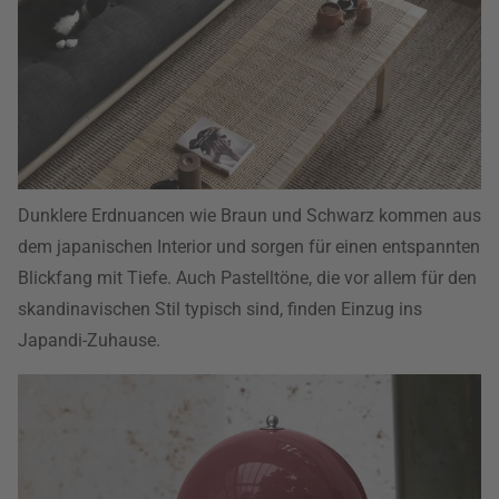
Dunklere Erdnuancen wie Braun und Schwarz kommen aus
dem japanischen Interior und sorgen für einen entspannten
Blickfang mit Tiefe. Auch Pastelltöne, die vor allem für den
skandinavischen Stil typisch sind, finden Einzug ins
Japandi-Zuhause.