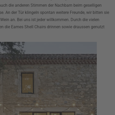
ch die anderen Stimmen der Nachbarn beim geselligen
 An der Tür klingeln spontan weitere Freunde, wir bitten sie
 Wein an. Bei uns ist jeder willkommen. Durch die vielen
 die Eames Shell Chairs drinnen sowie draussen genutzt