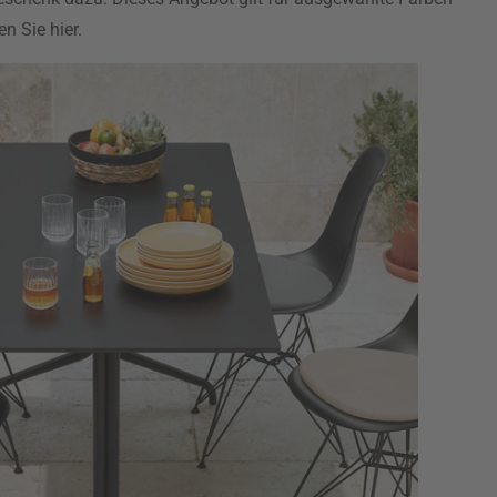
en Sie hier.