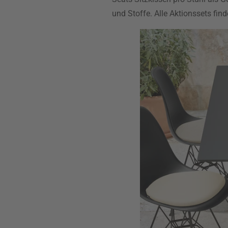
und Stoffe. Alle Aktionssets find