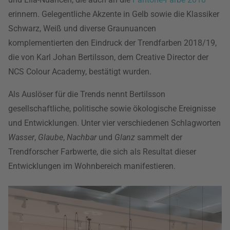
erinnern. Gelegentliche Akzente in Gelb sowie die Klassiker
Schwarz, Weiß und diverse Graunuancen
komplementierten den Eindruck der Trendfarben 2018/19,
die von Karl Johan Bertilsson, dem Creative Director der
NCS Colour Academy, bestätigt wurden.
Als Auslöser für die Trends nennt Bertilsson
gesellschaftliche, politische sowie ökologische Ereignisse
und Entwicklungen. Unter vier verschiedenen Schlagworten
Wasser
,
Glaube
,
Nachbar
und
Glanz
sammelt der
Trendforscher Farbwerte, die sich als Resultat dieser
Entwicklungen im Wohnbereich manifestieren.