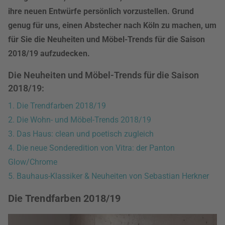
ihre neuen Entwürfe persönlich vorzustellen. Grund
genug für uns, einen Abstecher nach Köln zu machen, um
für Sie die Neuheiten und Möbel-Trends für die Saison
2018/19 aufzudecken.
Die Neuheiten und Möbel-Trends für die Saison
2018/19:
1. Die Trendfarben 2018/19
2. Die Wohn- und Möbel-Trends 2018/19
3. Das Haus: clean und poetisch zugleich
4. Die neue Sonderedition von Vitra: der Panton
Glow/Chrome
5. Bauhaus-Klassiker & Neuheiten von Sebastian Herkner
Die Trendfarben 2018/19