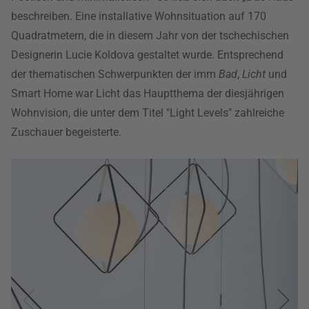
beschreiben. Eine installative Wohnsituation auf 170
Quadratmetern, die in diesem Jahr von der tschechischen
Designerin Lucie Koldova gestaltet wurde. Entsprechend
der thematischen Schwerpunkten der imm
Bad
,
Licht
und
Smart Home war Licht das Hauptthema der diesjährigen
Wohnvision, die unter dem Titel "Light Levels" zahlreiche
Zuschauer begeisterte.