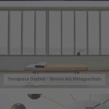
Trendpiece Daybed – Revival des Mittagsschlafs