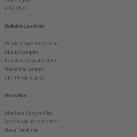
HAY Stuhl
Beliebte Leuchten
Pendellampe für Aussen
Muuto Lampen
Kabellose Tischleuchten
Dänische Lampen
LED Pendelleuchte
Bestseller
Montana Panton Wire
Stoff Nagel Kerzenhalter
Nova Treteimer