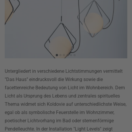
Untergliedert in verschiedene Lichtstimmungen vermittelt
"Das Haus" eindrucksvoll die Wirkung sowie die
facettenreiche Bedeutung von Licht im Wohnbereich. Dem
Licht als Ursprung des Lebens und zentrales spirituelles
Thema widmet sich Koldovie auf unterschiedlichste Weise,
egal ob als symbolische Feuerstelle im Wohnzimmer,
poetischer Lichtvorhang im Bad oder sternenförmige
Pendelleuchte. In der Installation "Light Levels" zeigt