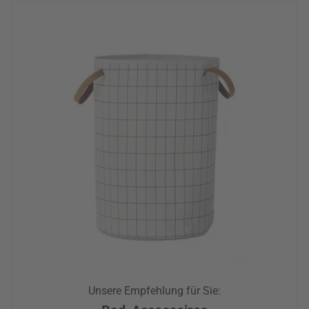
Unsere Empfehlung für Sie: