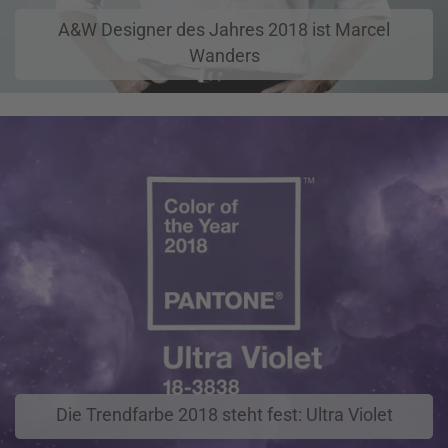
A&W Designer des Jahres 2018 ist Marcel
Wanders
Die Trendfarbe 2018 steht fest: Ultra Violet