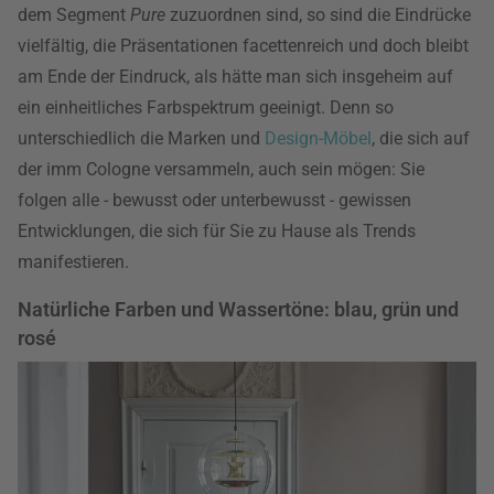
dem Segment
Pure
zuzuordnen sind, so sind die Eindrücke
vielfältig, die Präsentationen facettenreich und doch bleibt
am Ende der Eindruck, als hätte man sich insgeheim auf
ein einheitliches Farbspektrum geeinigt. Denn so
unterschiedlich die Marken und
Design-Möbel
, die sich auf
der imm Cologne versammeln, auch sein mögen: Sie
folgen alle - bewusst oder unterbewusst - gewissen
Entwicklungen, die sich für Sie zu Hause als Trends
manifestieren.
Natürliche Farben und Wassertöne: blau, grün und
rosé