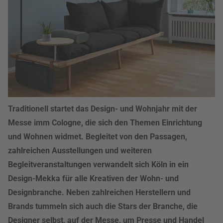
Traditionell startet das Design- und Wohnjahr mit der
Messe imm Cologne, die sich den Themen Einrichtung
und Wohnen widmet. Begleitet von den Passagen,
zahlreichen Ausstellungen und weiteren
Begleitveranstaltungen verwandelt sich Köln in ein
Design-Mekka für alle Kreativen der Wohn- und
Designbranche. Neben zahlreichen Herstellern und
Brands tummeln sich auch die Stars der Branche, die
Designer selbst, auf der Messe, um Presse und Handel