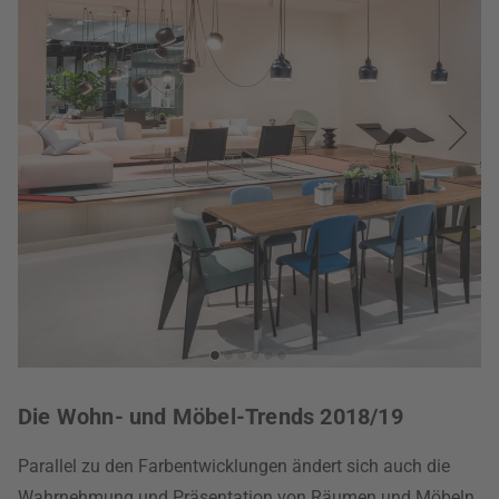
Die Wohn- und Möbel-Trends 2018/19
Parallel zu den Farbentwicklungen ändert sich auch die
Wahrnehmung und Präsentation von Räumen und Möbeln