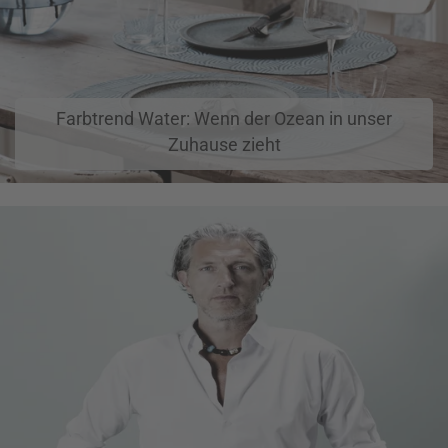
Farbtrend Water: Wenn der Ozean in unser
Zuhause zieht