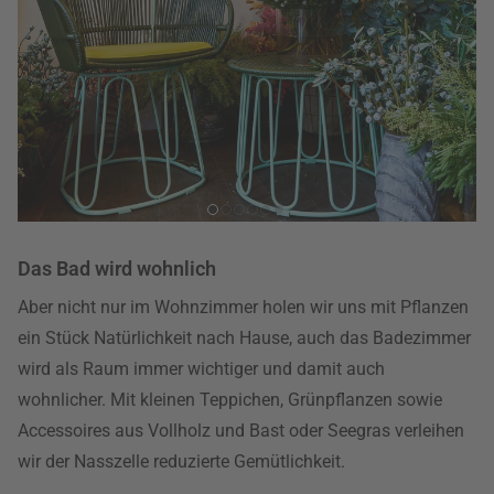
Das Bad wird wohnlich
Aber nicht nur im Wohnzimmer holen wir uns mit Pflanzen
ein Stück Natürlichkeit nach Hause, auch das Badezimmer
wird als Raum immer wichtiger und damit auch
wohnlicher. Mit kleinen Teppichen, Grünpflanzen sowie
Accessoires aus Vollholz und Bast oder Seegras verleihen
wir der Nasszelle reduzierte Gemütlichkeit.