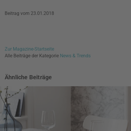
Beitrag vom 23.01.2018
Zur Magazine-Startseite
Alle Beiträge der Kategorie
News & Trends
Ähnliche Beiträge