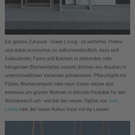
Ein grünes Zuhause - Green Living - ist weiterhin Thema
und dabei inzwischen so selbstverständlich, dass sich
Sukkulenten, Farne und Kakteen in stehenden oder
hängenden Blumentöpfen sowohl drinnen wie draußen in
unterschiedlichen Varianten präsentieren. Pflanztöpfe mit
Füßen, Blumenampeln oder neue Vasen setzen das
Interesse am grünen Wohnen in stilvolle Produkte für den
Wohnbereich um - wie bei den neuen Töpfen von
ferm
Living
oder der neuen Kubus Vase von by Lassen.