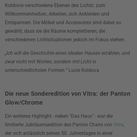
Koldovie verschiedene Ebenen des Lichts: zum
Willkommenheißen, Arbeiten, sich Ankleiden und
Entspannen. Die Möbel und Accessoires sind dabei so
gewählt, dass sie die Räume komplettieren, die
verschiedenen Lichtsituationen jedoch im Fokus stehen.
„Ich will die Geschichte eines idealen Hauses erzählen, und
zwar nicht mit Worten, sondern mit Licht in
unterschiedlichsten Formen.“
Lucie Koldova
Die neue Sonderedition von Vitra: der Panton
Glow/Chrome
Ein weiteres Highlight - neben "Das Haus" - war die
limitierte Jubiläumsedition des Panton Chairs von
Vitra
,
der sich anlässlich seines 50. Jahrestages in einer