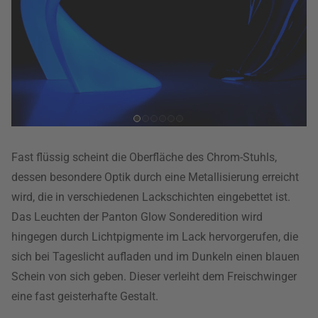
Fast flüssig scheint die Oberfläche des Chrom-Stuhls,
dessen besondere Optik durch eine Metallisierung erreicht
wird, die in verschiedenen Lackschichten eingebettet ist.
Das Leuchten der Panton Glow Sonderedition wird
hingegen durch Lichtpigmente im Lack hervorgerufen, die
sich bei Tageslicht aufladen und im Dunkeln einen blauen
Schein von sich geben. Dieser verleiht dem Freischwinger
eine fast geisterhafte Gestalt.