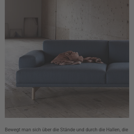
Bewegt man sich über die Stände und durch die Hallen, die