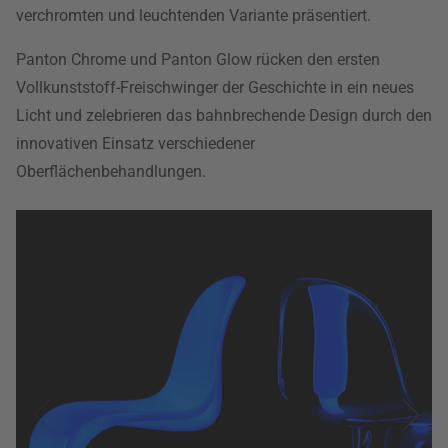
verchromten und leuchtenden Variante präsentiert.
Panton Chrome und Panton Glow rücken den ersten
Vollkunststoff-Freischwinger der Geschichte in ein neues
Licht und zelebrieren das bahnbrechende Design durch den
innovativen Einsatz verschiedener
Oberflächenbehandlungen.