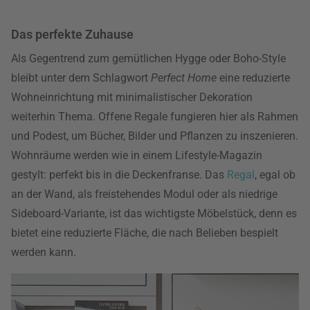
Das perfekte Zuhause
Als Gegentrend zum gemütlichen Hygge oder Boho-Style
bleibt unter dem Schlagwort
Perfect Home
eine reduzierte
Wohneinrichtung mit minimalistischer Dekoration
weiterhin Thema. Offene Regale fungieren hier als Rahmen
und Podest, um Bücher, Bilder und Pflanzen zu inszenieren.
Wohnräume werden wie in einem Lifestyle-Magazin
gestylt: perfekt bis in die Deckenfranse. Das
Regal
, egal ob
an der Wand, als freistehendes Modul oder als niedrige
Sideboard-Variante, ist das wichtigste Möbelstück, denn es
bietet eine reduzierte Fläche, die nach Belieben bespielt
werden kann.