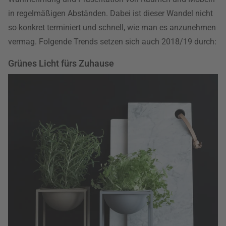
in regelmäßigen Abständen. Dabei ist dieser Wandel nicht
so konkret terminiert und schnell, wie man es anzunehmen
vermag. Folgende Trends setzen sich auch 2018/19 durch:
Grünes Licht fürs Zuhause