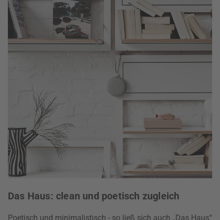
Das Haus: clean und poetisch zugleich
Poetisch und minimalistisch - so ließ sich auch „Das Haus“