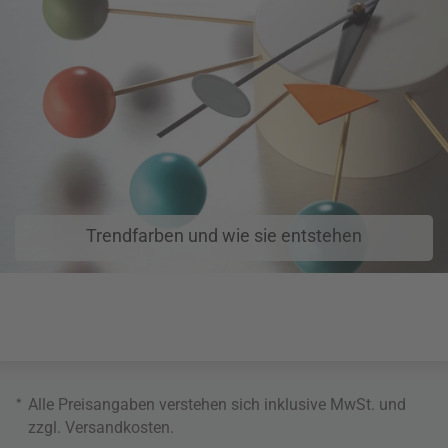
Trendfarben und wie sie entstehen
*
Alle Preisangaben verstehen sich inklusive MwSt. und
zzgl.
Versandkosten
.