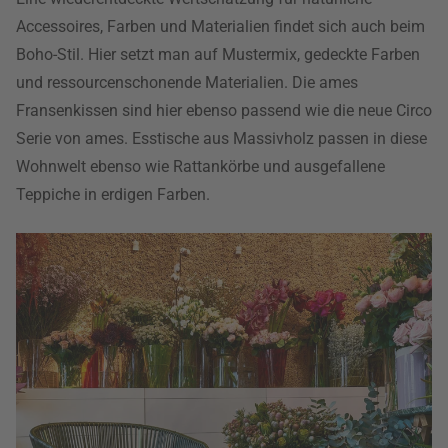
Accessoires, Farben und Materialien findet sich auch beim
Boho-Stil. Hier setzt man auf Mustermix, gedeckte Farben
und ressourcenschonende Materialien. Die ames
Fransenkissen sind hier ebenso passend wie die neue Circo
Serie von ames. Esstische aus Massivholz passen in diese
Wohnwelt ebenso wie Rattankörbe und ausgefallene
Teppiche in erdigen Farben.