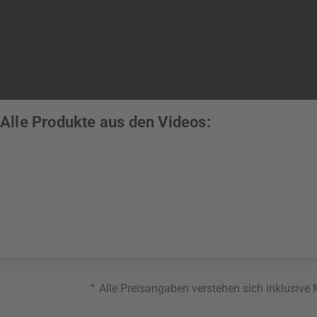
Alle Produkte aus den Videos:
*
Alle Preisangaben verstehen sich inklusive