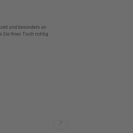
tszeit und besonders an
 Sie Ihren Tisch richtig