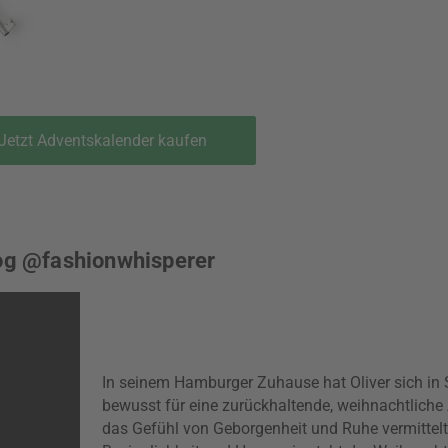
Jetzt Adventskalender kaufen
log @fashionwhisperer
In seinem Hamburger Zuhause hat Oliver sich in
bewusst für eine zurückhaltende, weihnachtliche 
das Gefühl von Geborgenheit und Ruhe vermittelt.