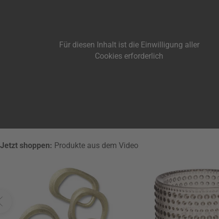
Für diesen Inhalt ist die Einwilligung aller
Cookies erforderlich
Jetzt shoppen:
Produkte aus dem Video