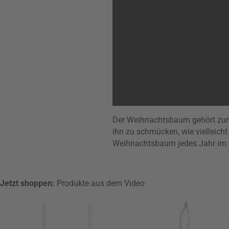
Der Weihnachtsbaum gehört zum 
ihn zu schmücken, wie vielleich
Weihnachtsbaum jedes Jahr im v
Jetzt shoppen:
Produkte aus dem Video