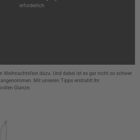
erforderlich
Weihnachtsfest dazu. Und dabei ist es gar nicht so schwer
t angenommen. Mit unseren Tipps erstrahlt Ihr
ollen Glanze.