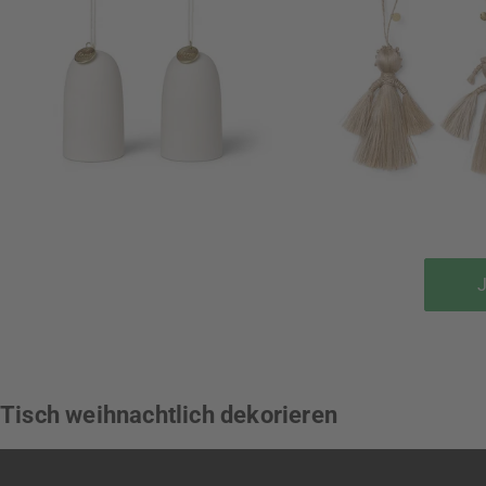
J
Tisch weihnachtlich dekorieren