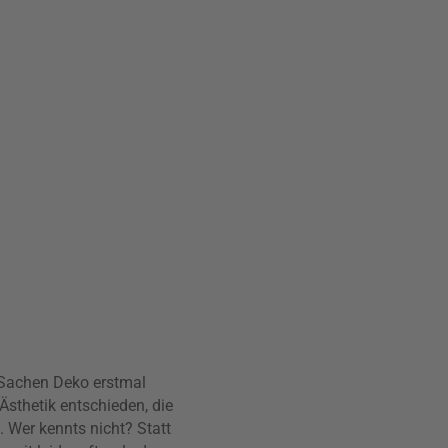
 Sachen Deko erstmal
Ästhetik entschieden, die
 Wer kennts nicht? Statt