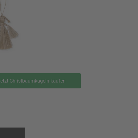
etzt Christbaumkugeln kaufen