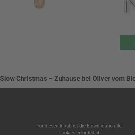
Slow Christmas – Zuhause bei Oliver vom B
Für diesen Inhalt ist die Einwilligung aller
Cookies erforderlich