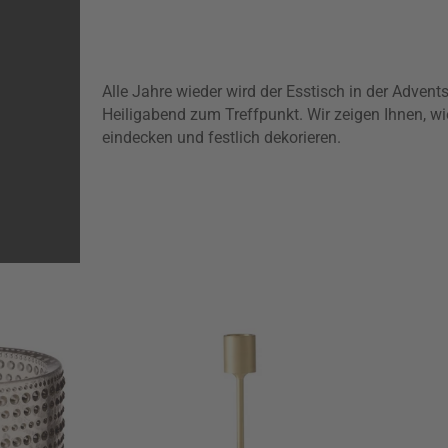
Alle Jahre wieder wird der Esstisch in der Adven
Heiligabend zum Treffpunkt. Wir zeigen Ihnen, wie
eindecken und festlich dekorieren.