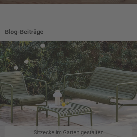
Blog-Beiträge
Sitzecke im Garten gestalten