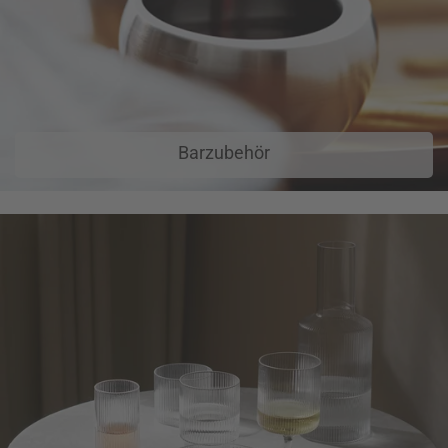
Barzubehör