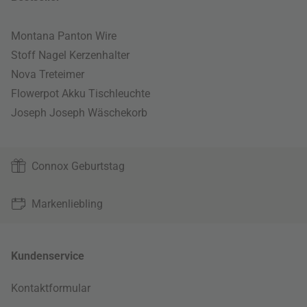
Montana Panton Wire
Stoff Nagel Kerzenhalter
Nova Treteimer
Flowerpot Akku Tischleuchte
Joseph Joseph Wäschekorb
Connox Geburtstag
Markenliebling
Kundenservice
Kontaktformular