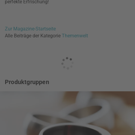
perfekte Erfrischung!
Zur Magazine-Startseite
Alle Beiträge der Kategorie
Themenwelt
Produktgruppen