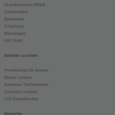
Skandinavische Möbel
Gartenmöbel
Büromöbel
Schlafsofa
Wandregale
HAY Stuhl
Beliebte Leuchten
Pendellampe für Aussen
Muuto Lampen
Kabellose Tischleuchten
Dänische Lampen
LED Pendelleuchte
Bestseller