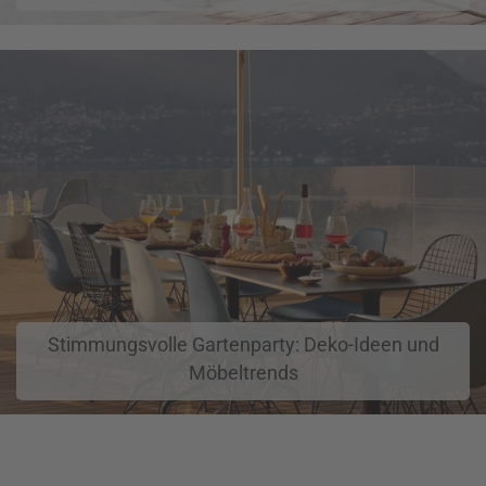
Stimmungsvolle Gartenparty: Deko-Ideen und
Möbeltrends