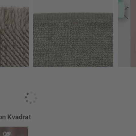
on Kvadrat