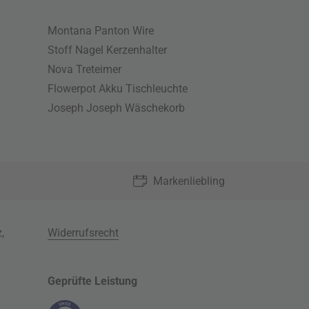
Montana Panton Wire
Stoff Nagel Kerzenhalter
Nova Treteimer
Flowerpot Akku Tischleuchte
Joseph Joseph Wäschekorb
Markenliebling
z
,
Widerrufsrecht
Geprüfte Leistung