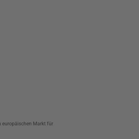
m europäischen Markt für