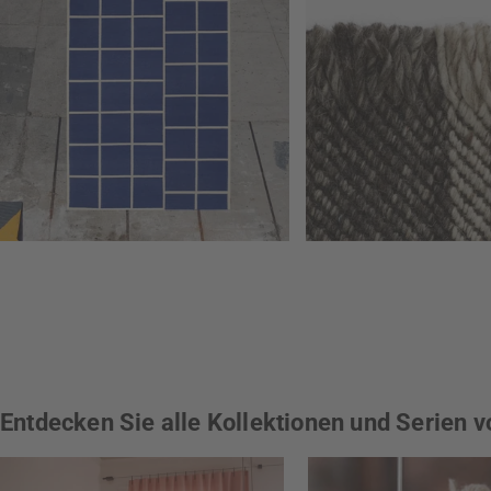
Entdecken Sie alle Kollektionen und Serien v