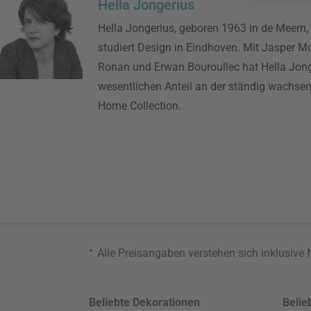
Hella Jongerius
Hella Jongerius, geboren 1963 in de Meern,
studiert Design in Eindhoven. Mit Jasper M
Ronan und Erwan Bouroullec hat Hella Jon
wesentlichen Anteil an der ständig wachsen
Home Collection.
*
Alle Preisangaben verstehen sich inklusive
Beliebte Dekorationen
Belie