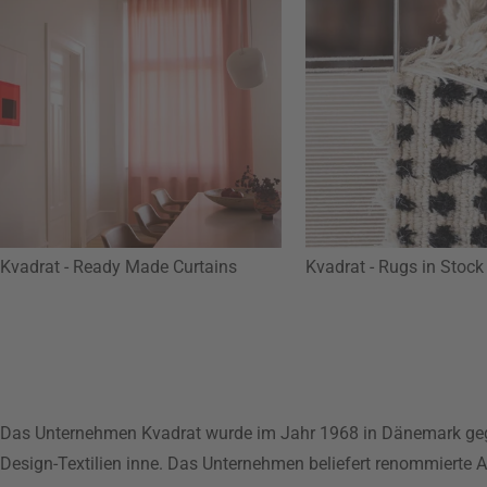
Kvadrat - Ready Made Curtains
Kvadrat - Rugs in Stock
Das Unternehmen Kvadrat wurde im Jahr 1968 in Dänemark gegrü
Design-Textilien inne. Das Unternehmen beliefert renommierte A