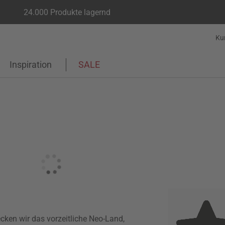
24.000 Produkte lagernd
Ku
Inspiration
SALE
cken wir das vorzeitliche Neo-Land,