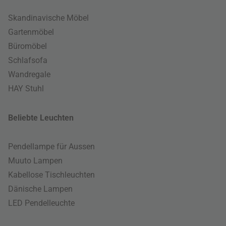
Skandinavische Möbel
Gartenmöbel
Büromöbel
Schlafsofa
Wandregale
HAY Stuhl
Beliebte Leuchten
Pendellampe für Aussen
Muuto Lampen
Kabellose Tischleuchten
Dänische Lampen
LED Pendelleuchte