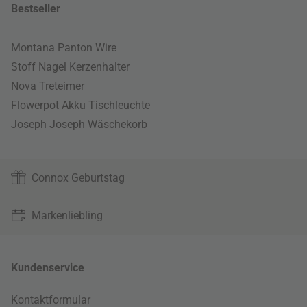
Bestseller
Montana Panton Wire
Stoff Nagel Kerzenhalter
Nova Treteimer
Flowerpot Akku Tischleuchte
Joseph Joseph Wäschekorb
Connox Geburtstag
Markenliebling
Kundenservice
Kontaktformular