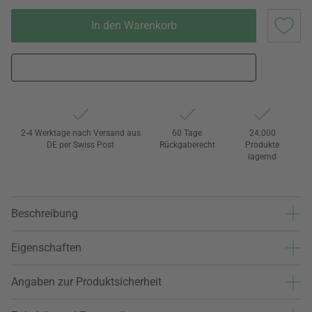
In den Warenkorb
2-4 Werktage nach Versand aus
60 Tage
24.000
DE per Swiss Post
Rückgaberecht
Produkte
lagernd
Beschreibung
Eigenschaften
Angaben zur Produktsicherheit