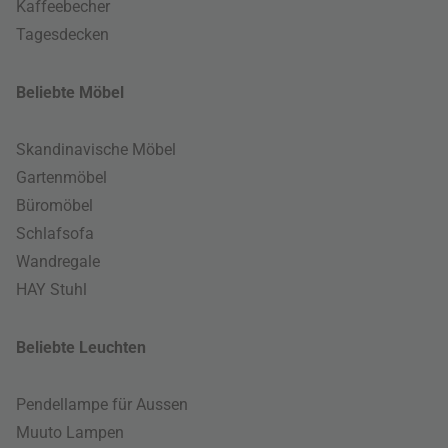
Kaffeebecher
Tagesdecken
Beliebte Möbel
Skandinavische Möbel
Gartenmöbel
Büromöbel
Schlafsofa
Wandregale
HAY Stuhl
Beliebte Leuchten
Pendellampe für Aussen
Muuto Lampen