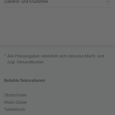
Zubehör- und Ersatzteile
*
Alle Preisangaben verstehen sich inklusive MwSt. und
zzgl.
Versandkosten
.
Beliebte Dekorationen
Obstschalen
Iittala Gläser
Tabletttisch