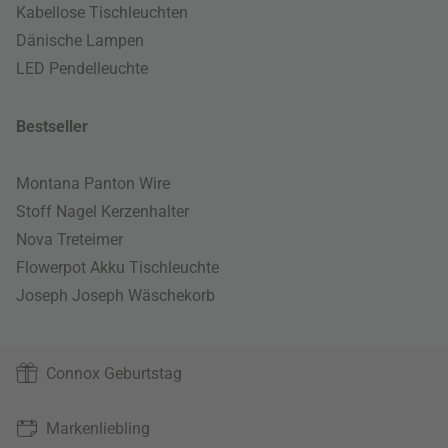
Kabellose Tischleuchten
Dänische Lampen
LED Pendelleuchte
Bestseller
Montana Panton Wire
Stoff Nagel Kerzenhalter
Nova Treteimer
Flowerpot Akku Tischleuchte
Joseph Joseph Wäschekorb
Connox Geburtstag
Markenliebling