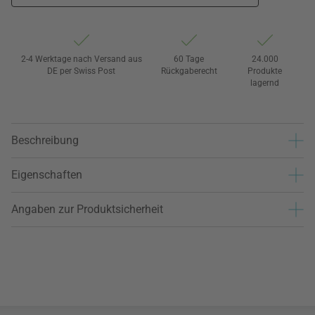
2-4 Werktage nach Versand aus
60 Tage
24.000
DE per Swiss Post
Rückgaberecht
Produkte
lagernd
Beschreibung
Eigenschaften
Angaben zur Produktsicherheit