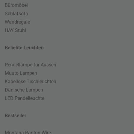
Büromöbel
Schlafsofa
Wandregale
HAY Stuhl
Beliebte Leuchten
Pendellampe für Aussen
Muuto Lampen
Kabellose Tischleuchten
Dänische Lampen
LED Pendelleuchte
Bestseller
Montana Panton Wire