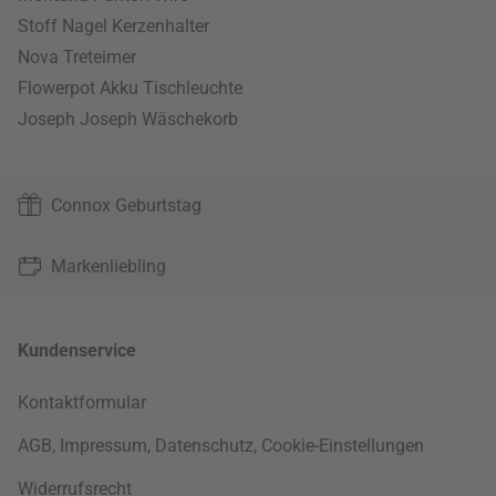
Stoff Nagel Kerzenhalter
Nova Treteimer
Flowerpot Akku Tischleuchte
Joseph Joseph Wäschekorb
Connox Geburtstag
Markenliebling
Kundenservice
Kontaktformular
AGB
,
Impressum
,
Datenschutz
,
Cookie-Einstellungen
Widerrufsrecht