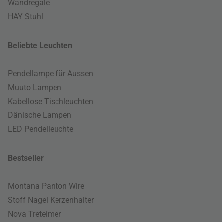
Wandregale
HAY Stuhl
Beliebte Leuchten
Pendellampe für Aussen
Muuto Lampen
Kabellose Tischleuchten
Dänische Lampen
LED Pendelleuchte
Bestseller
Montana Panton Wire
Stoff Nagel Kerzenhalter
Nova Treteimer