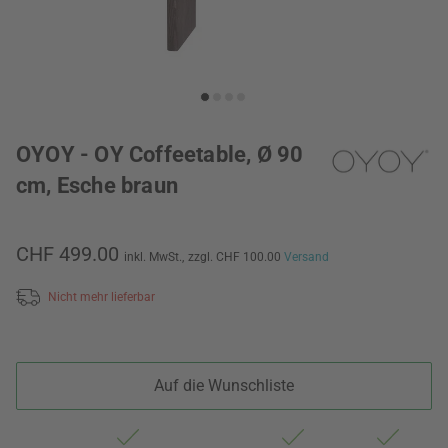
OYOY - OY Coffeetable, Ø 90
cm, Esche braun
CHF 499.00
inkl. MwSt.,
zzgl. CHF 100.00
Versand
Nicht mehr lieferbar
Auf die Wunschliste