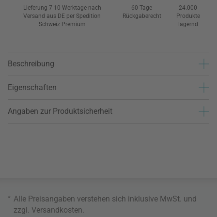
Lieferung 7-10 Werktage nach
60 Tage
24.000
Versand aus DE per Spedition
Rückgaberecht
Produkte
Schweiz Premium
lagernd
Beschreibung
Eigenschaften
Angaben zur Produktsicherheit
*
Alle Preisangaben verstehen sich inklusive MwSt. und
zzgl.
Versandkosten
.