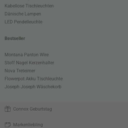
Kabellose Tischleuchten
Dänische Lampen
LED Pendelleuchte
Bestseller
Montana Panton Wire
Stoff Nagel Kerzenhalter
Nova Treteimer
Flowerpot Akku Tischleuchte
Joseph Joseph Wäschekorb
Connox Geburtstag
Markenliebling