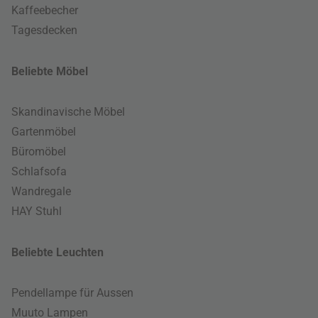
Kaffeebecher
Tagesdecken
Beliebte Möbel
Skandinavische Möbel
Gartenmöbel
Büromöbel
Schlafsofa
Wandregale
HAY Stuhl
Beliebte Leuchten
Pendellampe für Aussen
Muuto Lampen