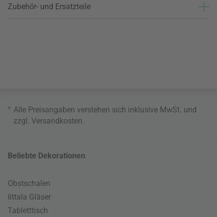
Zubehör- und Ersatzteile
*
Alle Preisangaben verstehen sich inklusive MwSt. und
zzgl.
Versandkosten
.
Beliebte Dekorationen
Obstschalen
Iittala Gläser
Tabletttisch