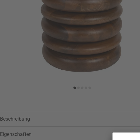
Beschreibung
Eigenschaften