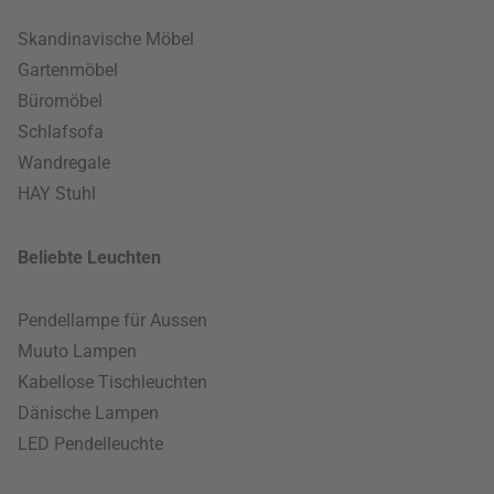
Skandinavische Möbel
Gartenmöbel
Büromöbel
Schlafsofa
Wandregale
HAY Stuhl
Beliebte Leuchten
Pendellampe für Aussen
Muuto Lampen
Kabellose Tischleuchten
Dänische Lampen
LED Pendelleuchte