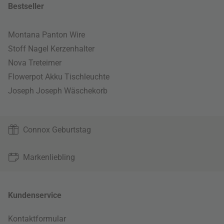
Bestseller
Montana Panton Wire
Stoff Nagel Kerzenhalter
Nova Treteimer
Flowerpot Akku Tischleuchte
Joseph Joseph Wäschekorb
Connox Geburtstag
Markenliebling
Kundenservice
Kontaktformular