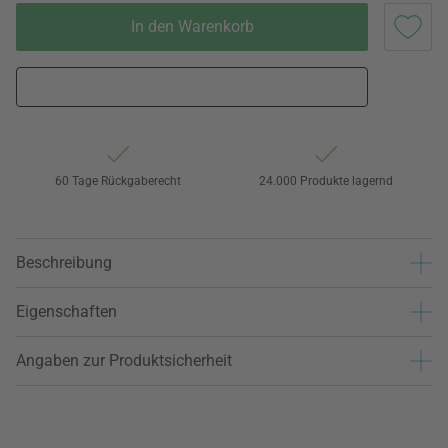
In den Warenkorb
60 Tage Rückgaberecht
24.000 Produkte lagernd
Beschreibung
Eigenschaften
Angaben zur Produktsicherheit