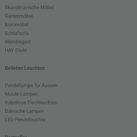
Skandinavische Möbel
Gartenmöbel
Büromöbel
Schlafsofa
Wandregale
HAY Stuhl
Beliebte Leuchten
Pendellampe für Aussen
Muuto Lampen
Kabellose Tischleuchten
Dänische Lampen
LED Pendelleuchte