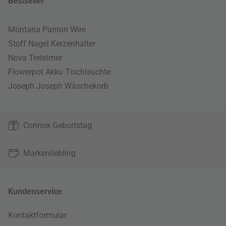
Bestseller
Montana Panton Wire
Stoff Nagel Kerzenhalter
Nova Treteimer
Flowerpot Akku Tischleuchte
Joseph Joseph Wäschekorb
Connox Geburtstag
Markenliebling
Kundenservice
Kontaktformular