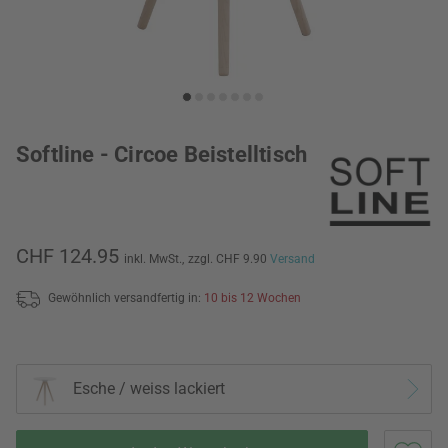
Softline - Circoe Beistelltisch
CHF 124.95
inkl. MwSt.,
zzgl. CHF 9.90
Versand
Gewöhnlich versandfertig in:
10 bis 12 Wochen
Esche / weiss lackiert