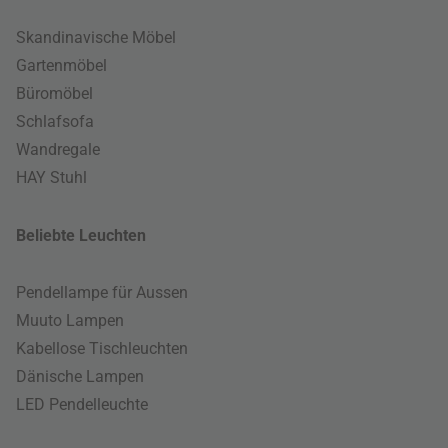
Skandinavische Möbel
Gartenmöbel
Büromöbel
Schlafsofa
Wandregale
HAY Stuhl
Beliebte Leuchten
Pendellampe für Aussen
Muuto Lampen
Kabellose Tischleuchten
Dänische Lampen
LED Pendelleuchte