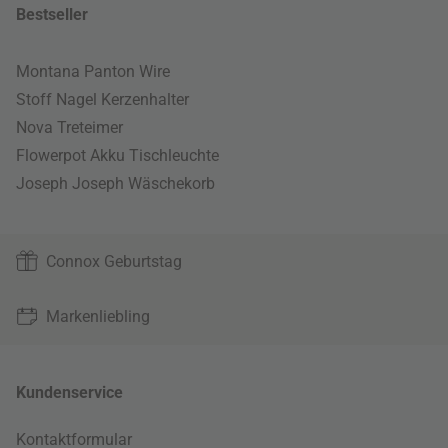
Bestseller
Montana Panton Wire
Stoff Nagel Kerzenhalter
Nova Treteimer
Flowerpot Akku Tischleuchte
Joseph Joseph Wäschekorb
Connox Geburtstag
Markenliebling
Kundenservice
Kontaktformular